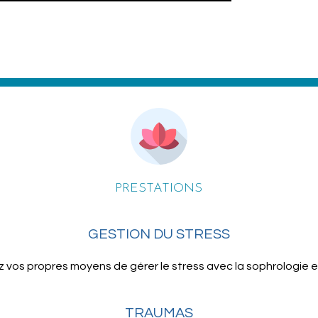
PRESTATIONS
GESTION DU STRESS
 vos propres moyens de gérer le stress avec la sophrologie e
TRAUMAS