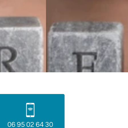
06 95 02 64 30