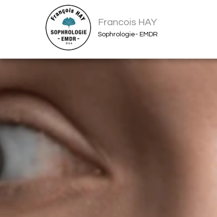
Francois HAY
Sophrologie- EMDR