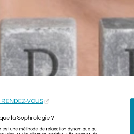
 RENDEZ-VOUS
que la Sophrologie ?
e est une méthode de relaxation dynamique qui