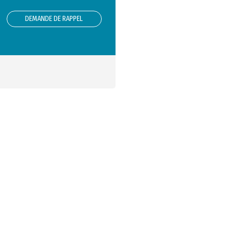
DEMANDE DE RAPPEL