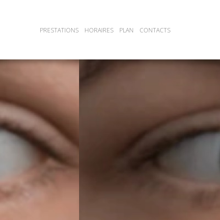
PRESTATIONS
HORAIRES
PLAN
CONTACTS