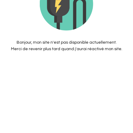
Bonjour, mon site n'est pas disponible actuellement.
Merci de revenir plus tard quand j'aurai réactivé mon site.