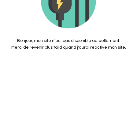
Bonjour, mon site n'est pas disponible actuellement.
Merci de revenir plus tard quand j'aurai réactivé mon site.