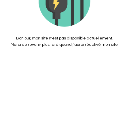
Bonjour, mon site n'est pas disponible actuellement.
Merci de revenir plus tard quand j'aurai réactivé mon site.