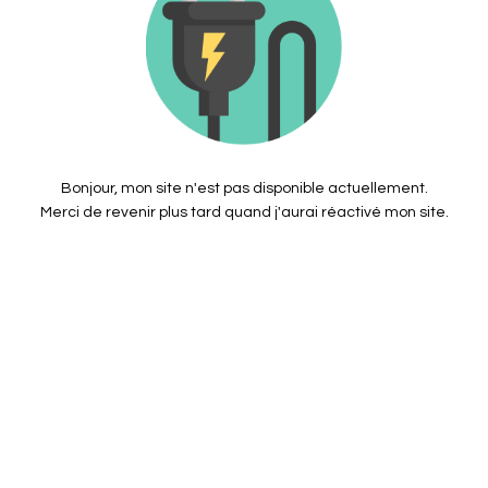
Bonjour, mon site n'est pas disponible actuellement.
Merci de revenir plus tard quand j'aurai réactivé mon site.