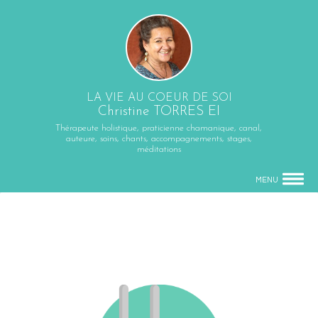
LA VIE AU COEUR DE SOI
Christine TORRES EI
Thérapeute holistique, praticienne chamanique, canal,
auteure, soins, chants, accompagnements, stages,
méditations
MENU