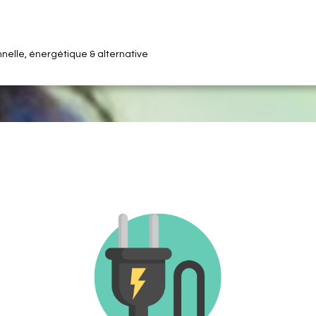
nelle, énergétique & alternative