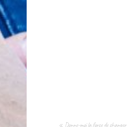
« Donne-moi la force de changer ce