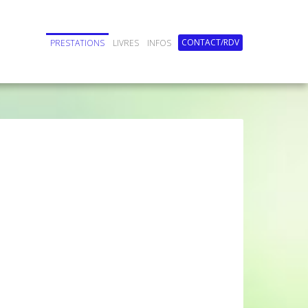
CONTACT/RDV
PRESTATIONS
LIVRES
INFOS