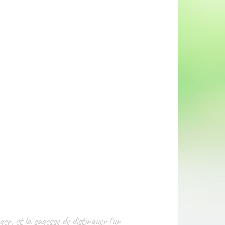
r, et la sagesse de distinguer l'un