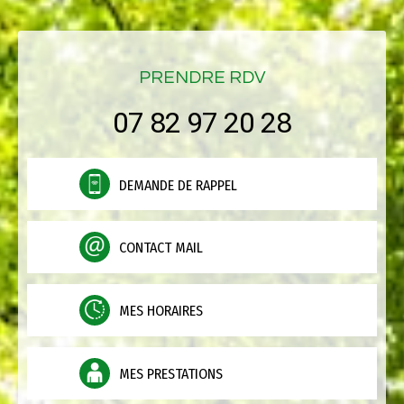
PRENDRE RDV
07 82 97 20 28
DEMANDE DE RAPPEL
CONTACT MAIL
MES HORAIRES
MES PRESTATIONS