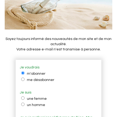
Soyez toujours informé des nouveautés de mon site et de mon
actualité.
Votre adresse e-mail n'est transmise à personne.
Je voudrais
m'abonner
me désabonner
Je suis
une femme
un homme