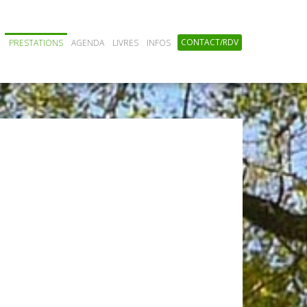
CONTACT/RDV
PRESTATIONS
AGENDA
LIVRES
INFOS