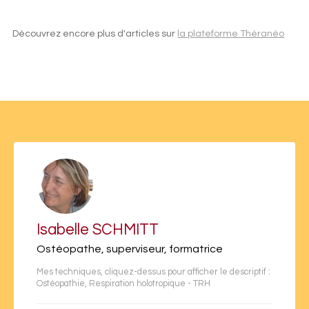
Découvrez encore plus d'articles sur
la plateforme Théranéo
Isabelle SCHMITT
Ostéopathe, superviseur, formatrice
Mes techniques, cliquez-dessus pour afficher le descriptif :
Ostéopathie
,
Respiration holotropique - TRH