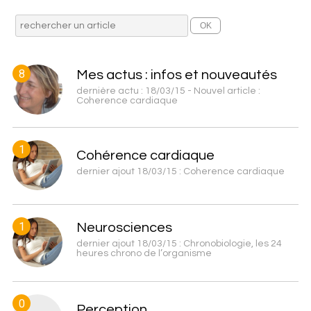
8
Mes actus : infos et nouveautés
dernière actu : 18/03/15 - Nouvel article :
Coherence cardiaque
1
Cohérence cardiaque
dernier ajout 18/03/15 : Coherence cardiaque
1
Neurosciences
dernier ajout 18/03/15 : Chronobiologie, les 24
heures chrono de l’organisme
0
Perception