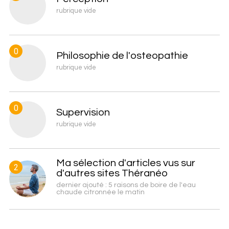
rubrique vide
0
Philosophie de l'osteopathie
rubrique vide
0
Supervision
rubrique vide
Ma sélection d'articles vus sur
2
d'autres sites Théranéo
dernier ajouté : 5 raisons de boire de l'eau
chaude citronnée le matin