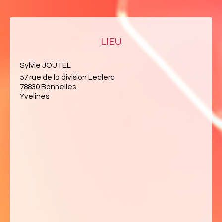
LIEU
Sylvie JOUTEL
57 rue de la division Leclerc
78830 Bonnelles
Yvelines