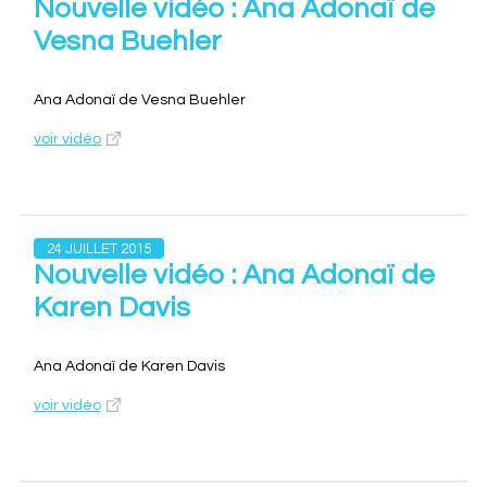
Nouvelle vidéo : Ana Adonaï de
Vesna Buehler
Ana Adonaï de Vesna Buehler
voir vidéo
24 JUILLET 2015
Nouvelle vidéo : Ana Adonaï de
Karen Davis
Ana Adonaï de Karen Davis
voir vidéo