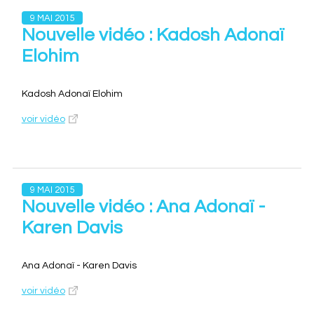
9 MAI 2015
Nouvelle vidéo : Kadosh Adonaï
Elohim
Kadosh Adonaï Elohim
voir vidéo
9 MAI 2015
Nouvelle vidéo : Ana Adonaï -
Karen Davis
Ana Adonaï - Karen Davis
voir vidéo