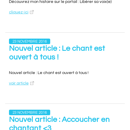
Découvrez mon histoire sur le portail : Libérer sa voix(e)
cliquez-ici
23 NOVEMBRE 2016
Nouvel article : Le chant est
ouvert à tous !
Nouvel article : Le chant est ouvert à tous !
voir article
23 NOVEMBRE 2016
Nouvel article : Accoucher en
chantant <3