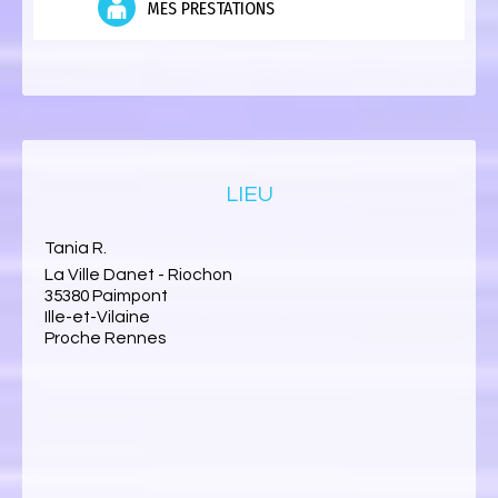
MES PRESTATIONS
LIEU
Tania R.
La Ville Danet - Riochon
35380 Paimpont
Ille-et-Vilaine
Proche Rennes