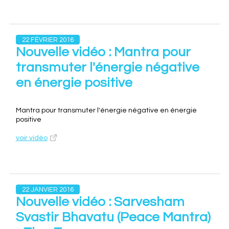
22 FÉVRIER 2016
Nouvelle vidéo : Mantra pour
transmuter l'énergie négative
en énergie positive
Mantra pour transmuter l'énergie négative en énergie
positive
voir vidéo
22 JANVIER 2016
Nouvelle vidéo : Sarvesham
Svastir Bhavatu (Peace Mantra)