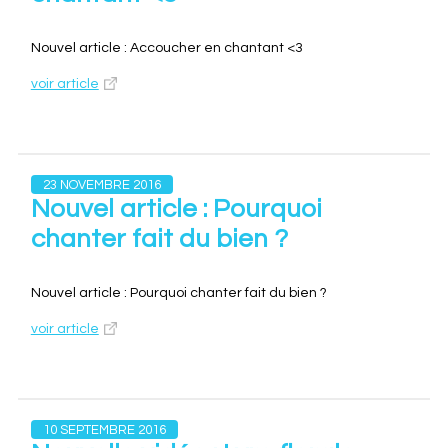
Nouvel article : Accoucher en chantant <3
voir article
23 NOVEMBRE 2016
Nouvel article : Pourquoi
chanter fait du bien ?
Nouvel article : Pourquoi chanter fait du bien ?
voir article
10 SEPTEMBRE 2016