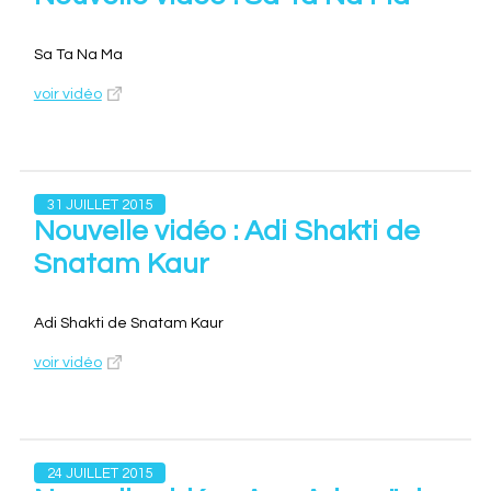
Sa Ta Na Ma
voir vidéo
31 JUILLET 2015
Nouvelle vidéo : Adi Shakti de
Snatam Kaur
Adi Shakti de Snatam Kaur
voir vidéo
24 JUILLET 2015