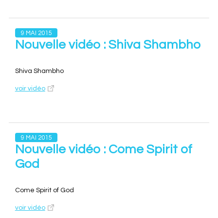
9 MAI 2015
Nouvelle vidéo : Shiva Shambho
Shiva Shambho
voir vidéo
9 MAI 2015
Nouvelle vidéo : Come Spirit of
God
Come Spirit of God
voir vidéo