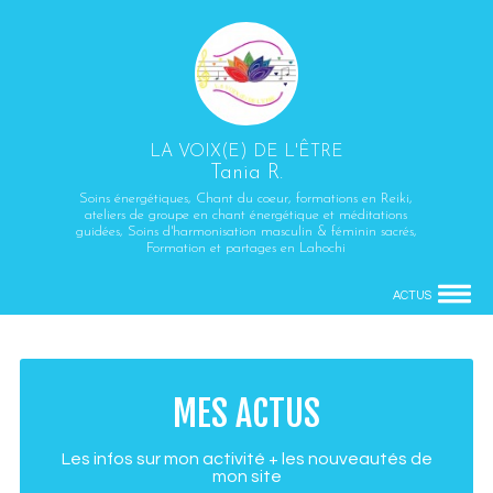
LA VOIX(E) DE L'ÊTRE
Tania R.
Soins énergétiques, Chant du coeur, formations en Reiki,
ateliers de groupe en chant énergétique et méditations
guidées, Soins d'harmonisation masculin & féminin sacrés,
Formation et partages en Lahochi
ACTUS
MES ACTUS
Les infos sur mon activité + les nouveautés de
mon site