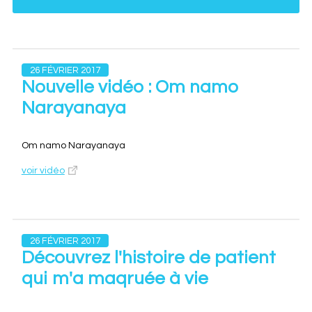
26 FÉVRIER 2017
Nouvelle vidéo : Om namo
Narayanaya
Om namo Narayanaya
voir vidéo
26 FÉVRIER 2017
Découvrez l'histoire de patient
qui m'a maqruée à vie