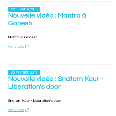
22 FÉVRIER 2016
Nouvelle vidéo : Mantra à
Ganesh
Mantra à Ganesh
voir vidéo
22 FÉVRIER 2016
Nouvelle vidéo : Snatam Kaur -
Liberation's door
Snatam Kaur - Liberation's door
voir vidéo