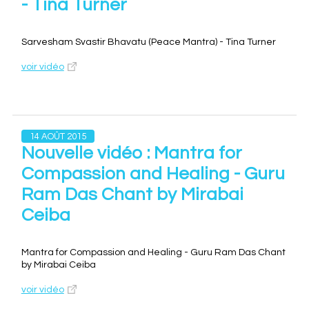
- Tina Turner
Sarvesham Svastir Bhavatu (Peace Mantra) - Tina Turner
voir vidéo
14 AOÛT 2015
Nouvelle vidéo : Mantra for
Compassion and Healing - Guru
Ram Das Chant by Mirabai
Ceiba
Mantra for Compassion and Healing - Guru Ram Das Chant
by Mirabai Ceiba
voir vidéo