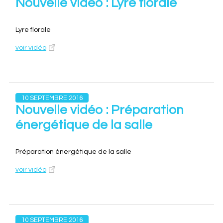
Nouvelle vidéo : Lyre florale
Lyre florale
voir vidéo
10 SEPTEMBRE 2016
Nouvelle vidéo : Préparation
énergétique de la salle
Préparation énergétique de la salle
voir vidéo
10 SEPTEMBRE 2016