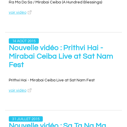
Ra Ma Da Sa / Mirabai Ceiba (A Hundred Blessings)
voir vidéo
14 AOÛT 2015
Nouvelle vidéo : Prithvi Hai -
Mirabai Ceiba Live at Sat Nam
Fest
Prithvi Hai - Mirabai Ceiba Live at Sat Nam Fest
voir vidéo
31 JUILLET 2015
Nouvelle vidéo : Sa Ta Na Ma