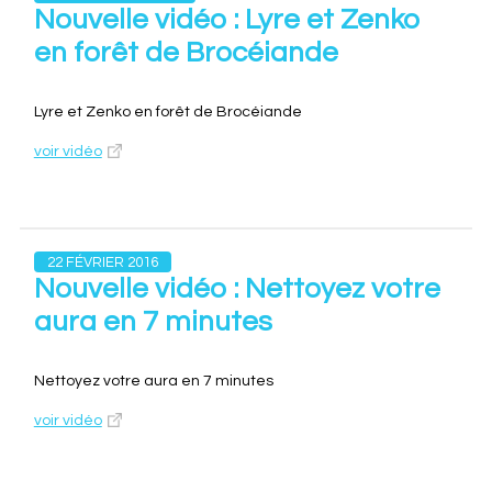
Nouvelle vidéo : Lyre et Zenko
en forêt de Brocéiande
Lyre et Zenko en forêt de Brocéiande
voir vidéo
22 FÉVRIER 2016
Nouvelle vidéo : Nettoyez votre
aura en 7 minutes
Nettoyez votre aura en 7 minutes
voir vidéo