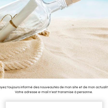
oyez toujours informé des nouveautés de mon site et de mon actualit
Votre adresse e-mail n'est transmise à personne.