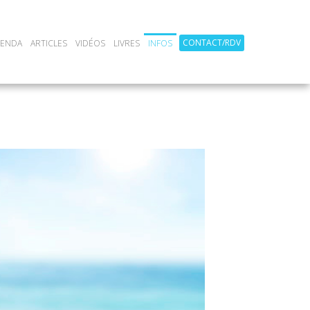
CONTACT/RDV
GENDA
ARTICLES
VIDÉOS
LIVRES
INFOS