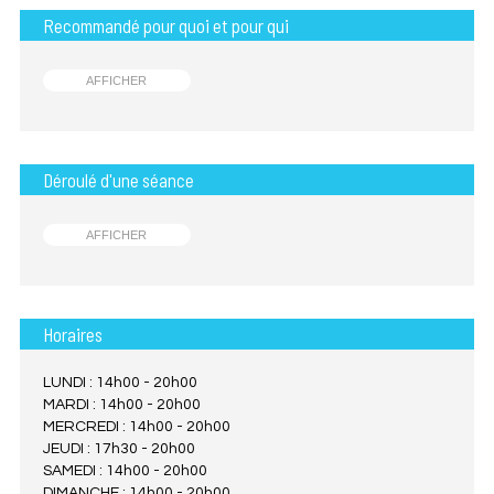
Recommandé pour quoi et pour qui
AFFICHER
Déroulé d'une séance
AFFICHER
Horaires
LUNDI : 14h00 - 20h00
MARDI : 14h00 - 20h00
MERCREDI : 14h00 - 20h00
JEUDI : 17h30 - 20h00
SAMEDI : 14h00 - 20h00
DIMANCHE : 14h00 - 20h00