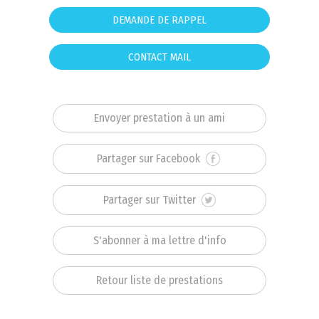
DEMANDE DE RAPPEL
CONTACT MAIL
Envoyer prestation à un ami
Partager sur Facebook
Partager sur Twitter
S'abonner à ma lettre d'info
Retour liste de prestations