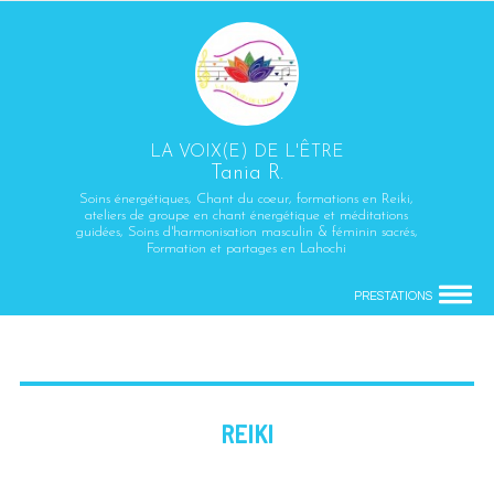
LA VOIX(E) DE L'ÊTRE
Tania R.
Soins énergétiques, Chant du coeur, formations en Reiki,
ateliers de groupe en chant énergétique et méditations
guidées, Soins d'harmonisation masculin & féminin sacrés,
Formation et partages en Lahochi
PRESTATIONS
REIKI