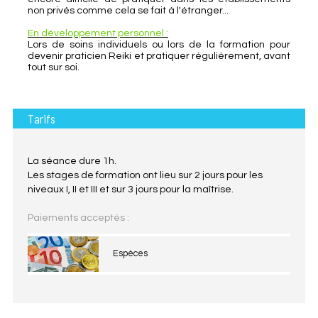
non privés comme cela se fait à l'étranger...
En développement personnel :
Lors de soins individuels ou lors de la formation pour
devenir praticien Reiki et pratiquer régulièrement, avant
tout sur soi.
Tarifs
La séance dure 1h.
Les stages de formation ont lieu sur 2 jours pour les
niveaux I, II et III et sur 3 jours pour la maîtrise.
Paiements acceptés :
Espèces