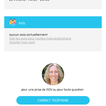
Avis
aucun avis actuellement
Voir les avis pour toutes mes prestations
Ajouter mon avis
pour une prise de RDV ou pour toute question :
CONTACT TÉLÉPHONE