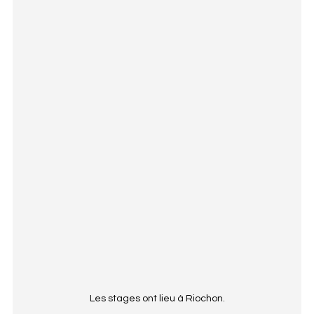
Les stages ont lieu à Riochon.