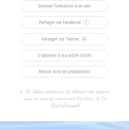
Envoyer formation à un ami
Partager sur Facebook
Partager sur Twitter
S'abonner à ma lettre d'info
Retour liste de prestations
« On blâme aisément les défauts des autres,
mais on corrige rarement les siens. » La
Rochefoucauld