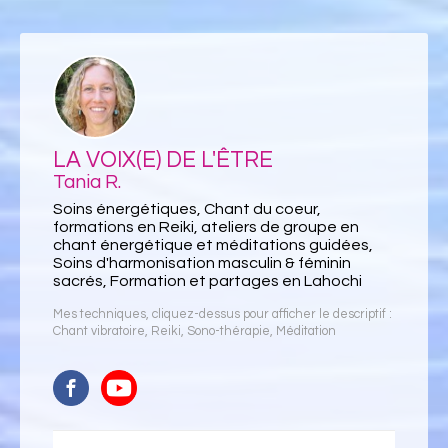
LA VOIX(E) DE L'ÊTRE
Tania R.
Soins énergétiques, Chant du coeur,
formations en Reiki, ateliers de groupe en
chant énergétique et méditations guidées,
Soins d'harmonisation masculin & féminin
sacrés, Formation et partages en Lahochi
Mes techniques, cliquez-dessus pour afficher le descriptif :
Chant vibratoire
,
Reiki
,
Sono-thérapie
,
Méditation