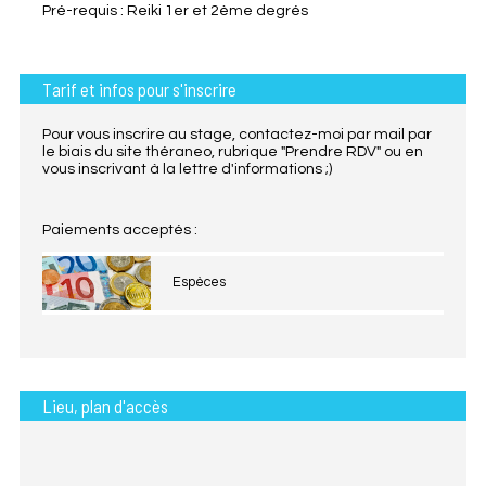
Pré-requis : Reiki 1er et 2ème degrés
Tarif et infos pour s'inscrire
Pour vous inscrire au stage, contactez-moi par mail par
le biais du site théraneo, rubrique "Prendre RDV" ou en
vous inscrivant à la lettre d'informations ;)
Paiements acceptés :
Espèces
Lieu, plan d'accès