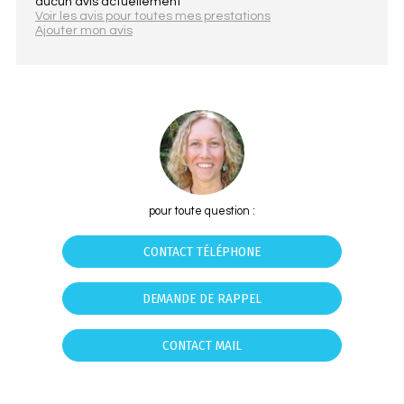
aucun avis actuellement
Voir les avis pour toutes mes prestations
Ajouter mon avis
pour toute question :
CONTACT TÉLÉPHONE
DEMANDE DE RAPPEL
CONTACT MAIL