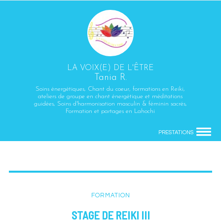
LA VOIX(E) DE L'ÊTRE
Tania R.
Soins énergétiques, Chant du coeur, formations en Reiki,
ateliers de groupe en chant énergétique et méditations
guidées, Soins d'harmonisation masculin & féminin sacrés,
Formation et partages en Lahochi
PRESTATIONS
FORMATION
STAGE DE REIKI III