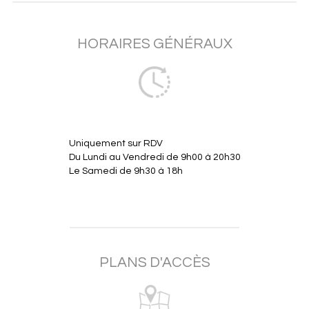
HORAIRES GÉNÉRAUX
Uniquement sur RDV
Du Lundi au Vendredi de 9h00 à 20h30
Le Samedi de 9h30 à 18h
PLANS D'ACCÈS