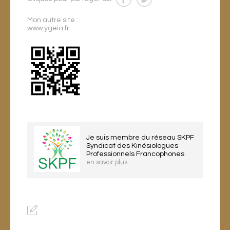
Mon autre site :
www.ygeia.fr
Je suis membre du réseau SKPF
Syndicat des Kinésiologues
Professionnels Francophones
en savoir plus