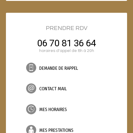
PRENDRE RDV
06 70 81 36 64
horaires d'appel de 8h à 20h
DEMANDE DE RAPPEL
CONTACT MAIL
MES HORAIRES
MES PRESTATIONS