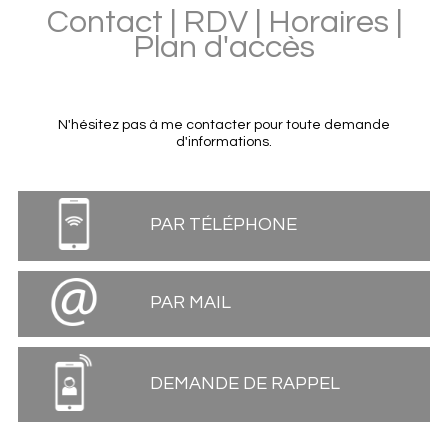
Contact | RDV | Horaires |
Plan d'accès
N'hésitez pas à me contacter pour toute demande
d'informations.
PAR TÉLÉPHONE
PAR MAIL
DEMANDE DE RAPPEL