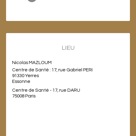
LIEU
Nicolas MAZLOUM
Centre de Santé : 17, rue Gabriel PERI
91330 Yerres
Essonne
Centre de Santé - 17, rue DARU
75008 Paris