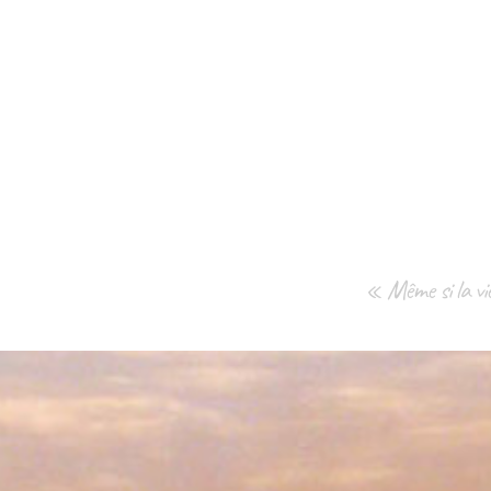
« Même si la vie