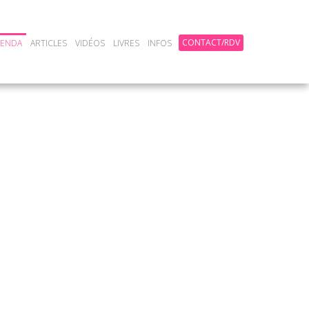
CONTACT/RDV
GENDA
ARTICLES
VIDÉOS
LIVRES
INFOS