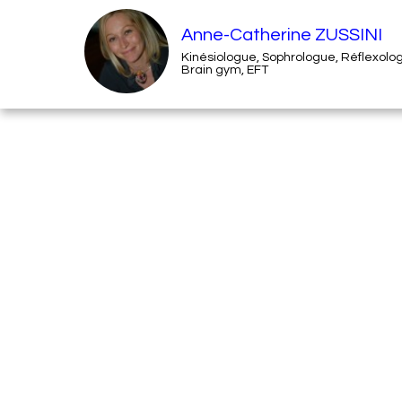
Anne-Catherine ZUSSINI
Kinésiologue, Sophrologue, Réflexolo
Brain gym, EFT