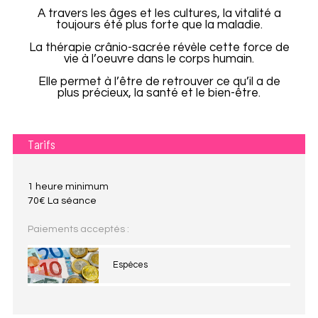
A travers les âges et les cultures, la vitalité a
toujours été plus forte que la maladie.
La thérapie crânio-sacrée révèle cette force de
vie à l’oeuvre dans le corps humain.
Elle permet à l’être de retrouver ce qu’il a de
plus précieux, la santé et le bien-être.
Tarifs
1 heure minimum
70€ La séance
Paiements acceptés :
Espèces