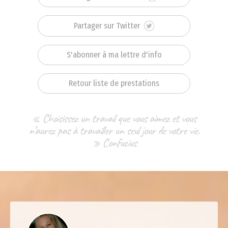
Partager sur Twitter
S'abonner à ma lettre d'info
Retour liste de prestations
« Choisissez un travail que vous aimez et vous
n’aurez pas à travailler un seul jour de votre vie.
» Confucius