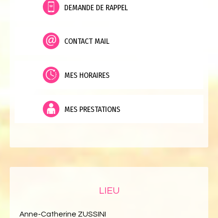
DEMANDE DE RAPPEL
CONTACT MAIL
MES HORAIRES
MES PRESTATIONS
LIEU
Anne-Catherine ZUSSINI