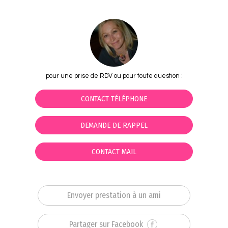
pour une prise de RDV ou pour toute question :
CONTACT TÉLÉPHONE
DEMANDE DE RAPPEL
CONTACT MAIL
Envoyer prestation à un ami
Partager sur Facebook