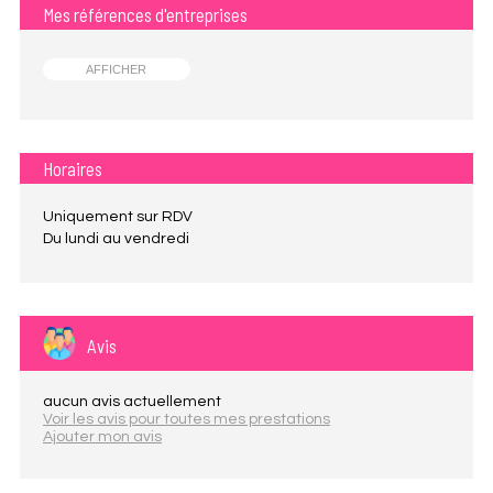
Mes références d'entreprises
AFFICHER
Horaires
Uniquement sur RDV
Du lundi au vendredi
Avis
aucun avis actuellement
Voir les avis pour toutes mes prestations
Ajouter mon avis