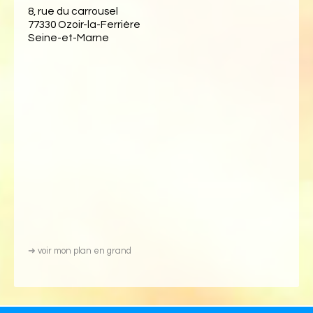
8, rue du carrousel
77330 Ozoir-la-Ferrière
Seine-et-Marne
➜
voir mon plan en grand