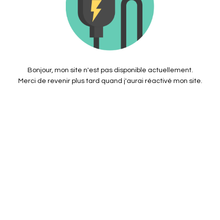
Bonjour, mon site n'est pas disponible actuellement.
Merci de revenir plus tard quand j'aurai réactivé mon site.