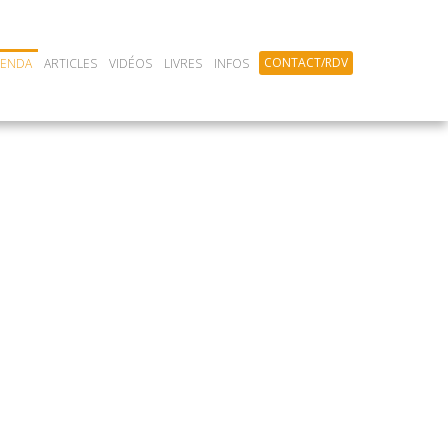
CONTACT/RDV
GENDA
ARTICLES
VIDÉOS
LIVRES
INFOS