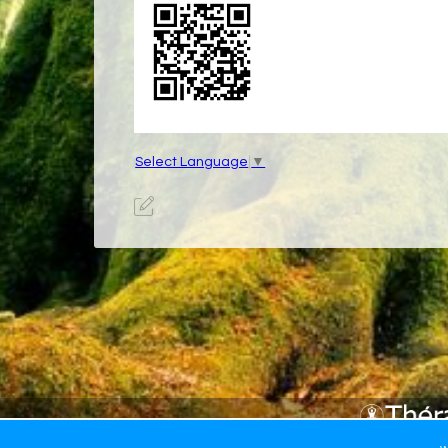
Select Language
▼