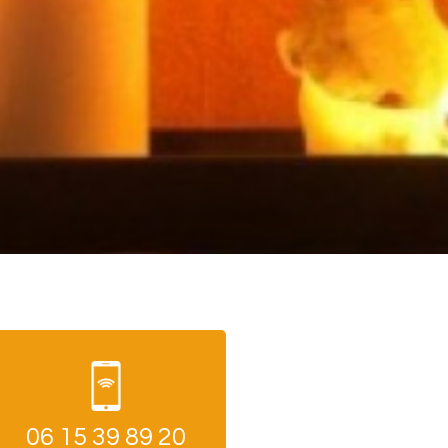
06 15 39 89 20