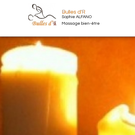
Bulles d'R
Sophie ALFANO
Massage bien-être