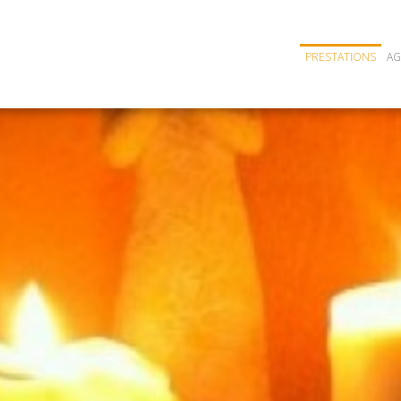
PRESTATIONS
A