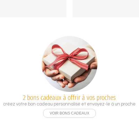
2 bons cadeaux à offrir à vos proches
créez votre bon cadeau personnalisé et envoyez-le à un proche
VOIR BONS CADEAUX