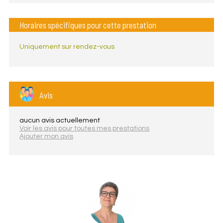
Horaires spécifiques pour cette prestation
Uniquement sur rendez-vous
Avis
aucun avis actuellement
Voir les avis pour toutes mes prestations
Ajouter mon avis