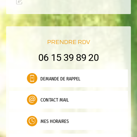
PRENDRE RDV
06 15 39 89 20
DEMANDE DE RAPPEL
CONTACT MAIL
MES HORAIRES