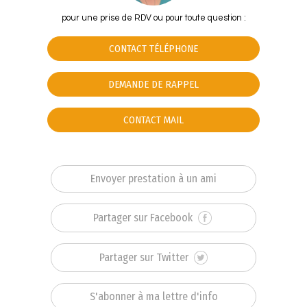
pour une prise de RDV ou pour toute question :
CONTACT TÉLÉPHONE
DEMANDE DE RAPPEL
CONTACT MAIL
Envoyer prestation à un ami
Partager sur Facebook
Partager sur Twitter
S'abonner à ma lettre d'info