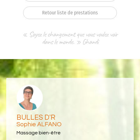
Retour liste de prestations
« Soyez le changement que vous voulez voir
dans le monde. » Ghandi
BULLES D'R
Sophie ALFANO
Massage bien-être