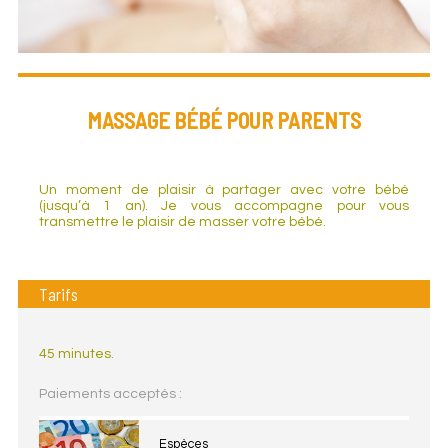
MASSAGE BÉBÉ POUR PARENTS
Un moment de plaisir à partager avec votre bébé
(jusqu’à 1 an). Je vous accompagne pour vous
transmettre le plaisir de masser votre bébé.
Tarifs
45 minutes.
Paiements acceptés :
Espèces