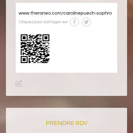
www.theraneo.com/carolinepuech-sophro
Cliquez pour partager sur
PRENDRE RDV