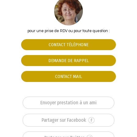
pour une prise de RDV ou pour toute question :
CONTACT TÉLÉPHONE
DEMANDE DE RAPPEL
CONTACT MAIL
Envoyer prestation à un ami
Partager sur Facebook