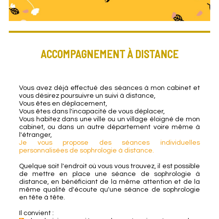
ACCOMPAGNEMENT À DISTANCE
Vous avez déjà effectué des séances à mon cabinet et
vous désirez poursuivre un suivi à distance,
Vous êtes en déplacement,
Vous êtes dans l'incapacité de vous déplacer,
Vous habitez dans une ville ou un village éloigné de mon
cabinet, ou dans un autre département voire même à
l'étranger,
Je vous propose des séances individuelles
personnalisées de sophrologie à distance.
Quelque soit l'endroit où vous vous trouvez, il est possible
de mettre en place une séance de sophrologie à
distance, en bénéficiant de la même attention et de la
même qualité d'écoute qu'une séance de sophrologie
en tête à tête.
Il convient :