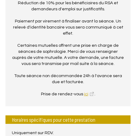
Réduction de 10% pour les bénéficiaires du RSA et
demandeurs d'emploi sur justificatifs.
Paiement par virement à finaliser avant la séance. Un
relevé d'identité bancaire vous sera communiqué à cet
effet.
Certaines mutuelles offrent une prise en charge de
séances de sophrologie. Merci de vous renseigner
auprès de votre mutuelle. A votre demande, une facture
vous sera transmise par mail suite à la séance.
Toute séance non décommandée 24h à l'avance sera
due et facturée.
Prise de rendez-vous
ici
.
Horaires spécifiques pour cette prestation
Uniquement sur RDV.