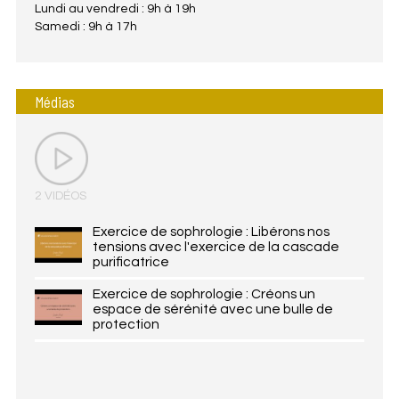
Lundi au vendredi : 9h à 19h
Samedi : 9h à 17h
Médias
2 VIDÉOS
Exercice de sophrologie : Libérons nos
tensions avec l'exercice de la cascade
purificatrice
Exercice de sophrologie : Créons un
espace de sérénité avec une bulle de
protection