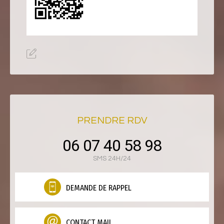
PRENDRE RDV
06 07 40 58 98
SMS 24H/24
DEMANDE DE RAPPEL
CONTACT MAIL