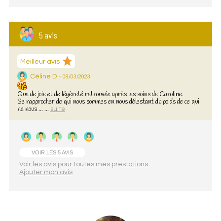
5 avis
Meilleur avis
Céline D -
08/03/2023
Que de joie et de légèreté retrouvée après les soins de Caroline.
Se rapprocher de qui nous sommes en nous délestant du poids de ce qui
ne nous ... ...
suite
VOIR LES 5 AVIS
Voir les avis pour toutes mes prestations
Ajouter mon avis