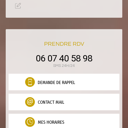
PRENDRE RDV
06 07 40 58 98
SMS 24H/24
DEMANDE DE RAPPEL
CONTACT MAIL
MES HORAIRES