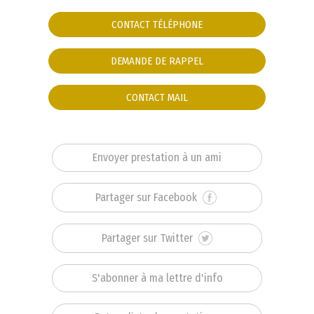
CONTACT TÉLÉPHONE
DEMANDE DE RAPPEL
CONTACT MAIL
Envoyer prestation à un ami
Partager sur Facebook
Partager sur Twitter
S'abonner à ma lettre d'info