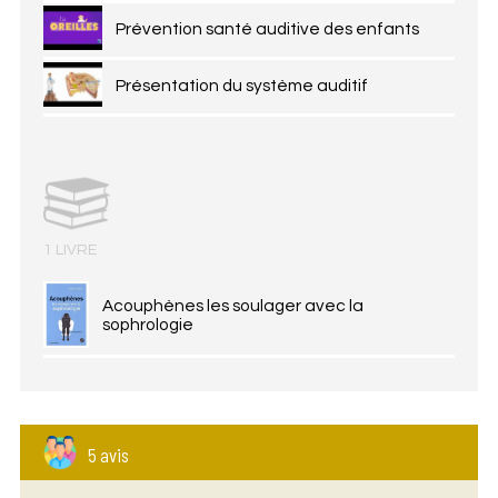
Prévention santé auditive des enfants
Présentation du système auditif
1 LIVRE
Acouphènes les soulager avec la
sophrologie
5 avis