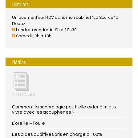
Horaires
Uniquement sur RDV dans mon cabinet "La Source" à
Rodez.
Lundi au vendredi : 9h à 19h30
Samedi : 9h à 13h
Médias
7 ARTICLES
Comment la sophrologie peut-elle aider à mieux
vivre avec les acouphènes ?
L’oreille – l’ouïe
Les aides auditives pris en charge à 100%