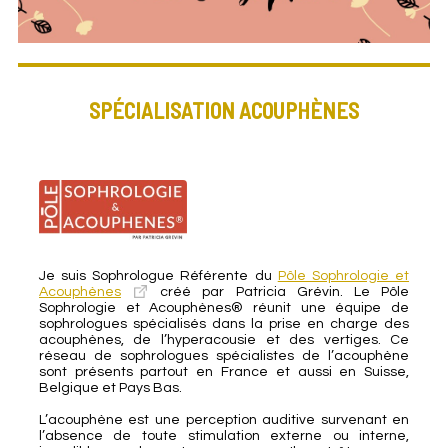
SPÉCIALISATION ACOUPHÈNES
Je suis Sophrologue Référente du
Pôle Sophrologie et
Acouphènes
créé par Patricia Grévin. Le Pôle
Sophrologie et Acouphènes® réunit une équipe de
sophrologues spécialisés dans la prise en charge des
acouphènes, de l’hyperacousie et des vertiges. Ce
réseau de sophrologues spécialistes de l’acouphène
sont présents partout en France et aussi en Suisse,
Belgique et Pays Bas.
L’acouphène est une perception auditive survenant en
l’absence de toute stimulation externe ou interne,