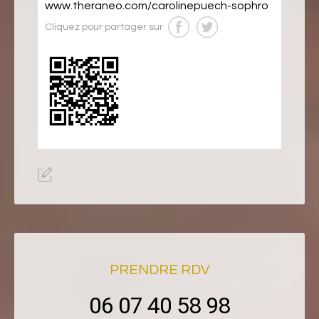
www.theraneo.com/carolinepuech-sophro
Cliquez pour partager sur
PRENDRE RDV
06 07 40 58 98