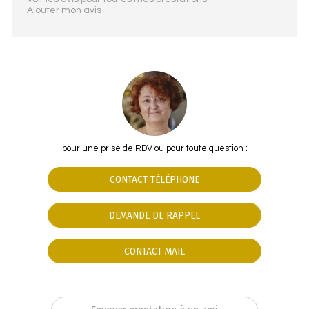
Ajouter mon avis
pour une prise de RDV ou pour toute question :
CONTACT TÉLÉPHONE
DEMANDE DE RAPPEL
CONTACT MAIL