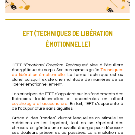
EFT (TECHNIQUES DE LIBÉRATION
ÉMOTIONNELLE)
L'EFT "
Emotional Freedom Techniques
" vise à l'équilibre
énergétique du corps. Son acronyme signifie
Techniques
de libération émotionnelle
. Le terme technique est au
pluriel puisqu’il existe une multitude de manières de se
libérer émotionnellement.
Les principes de l’EFT s’appuient sur les fondements des
thérapies traditionnelles et ancestrales en alliant
psychologie et acupuncture
. En fait, l’EFT s’apparente à
de l'acupuncture sans aiguilles.
Grâce à des “rondes” durant lesquelles on stimule les
méridiens en les tapotant, tout en se répétant des
phrases, on génère une nouvelle énergie pour dépasser
ses douleurs présentes ou passées. La stimulation de