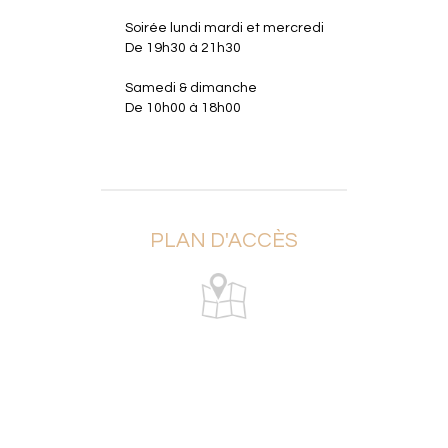
Soirée lundi mardi et mercredi
De 19h30 à 21h30
Samedi & dimanche
De 10h00 à 18h00
PLAN D'ACCÈS