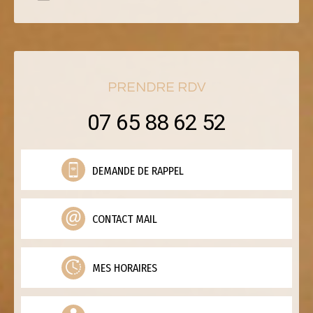
PRENDRE RDV
07 65 88 62 52
DEMANDE DE RAPPEL
CONTACT MAIL
MES HORAIRES