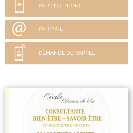
PAR TÉLÉPHONE
PAR MAIL
DEMANDE DE RAPPEL