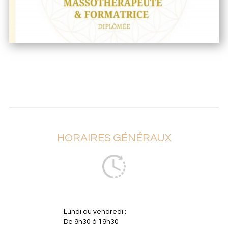
HORAIRES GÉNÉRAUX
Lundi au vendredi :
De 9h30 à 19h30