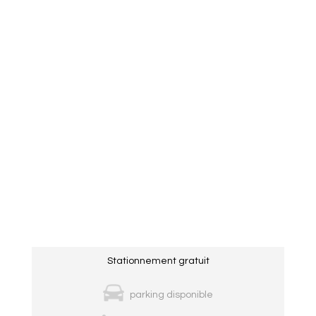
Stationnement gratuit
parking disponible