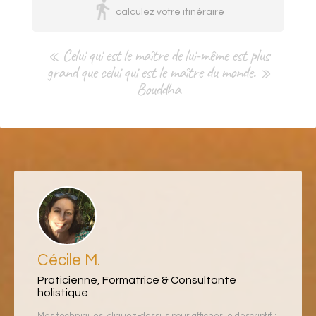
calculez votre itinéraire
« Celui qui est le maître de lui-même est plus
grand que celui qui est le maître du monde. »
Bouddha
Cécile M.
Praticienne, Formatrice & Consultante
holistique