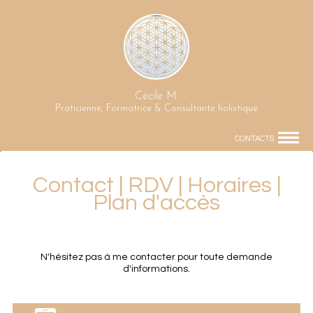
Cécile M.
Praticienne, Formatrice & Consultante holistique
CONTACTS
Contact | RDV | Horaires |
Plan d'accès
N'hésitez pas à me contacter pour toute demande
d'informations.