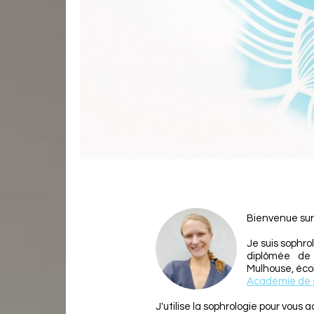
Bienvenue sur
Je suis sophro
diplômée de
Mulhouse, éco
Académie de 
J'utilise la sophrologie pour vous