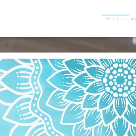
PRESTATIONS
A