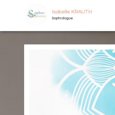
Isabelle KRAUTH
Sophrologue