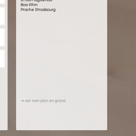
Bas-Rhin
Proche Strasbourg
➜
voir mon plan en grand