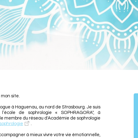
 mon site.
logue à Haguenau, au nord de Strasbourg. Je suis
 l’école de sophrologie « SOPHRAGORA", à
le membre du réseau d'Académie de sophrologie
sophrologie
.
 accompagner à mieux vivre votre vie émotionnelle,