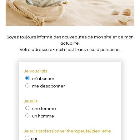
Soyez toujours informé des nouveautés de mon site et de mon
actualité.
Votre adresse e-mail n'est transmise à personne.
Je voudrais
m'abonner
me désabonner
Je suis
une femme
un homme
Je suis professionnel thérapeute/bien-être
oui