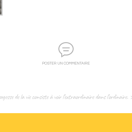
POSTER UN COMMENTAIRE
gesse de la vie consiste à voir l’extraordinaire dans l’ordinaire