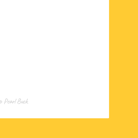
. » Pearl Buck