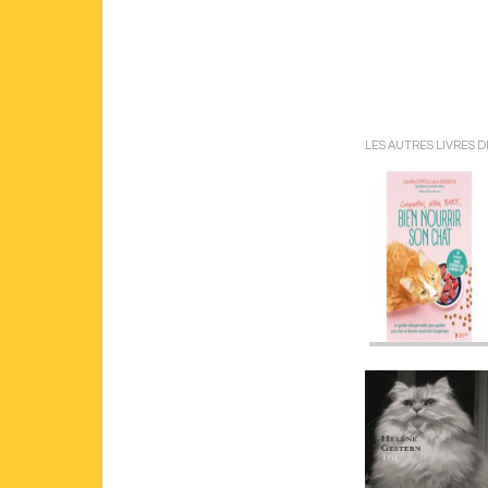
LES AUTRES LIVRES 