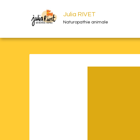
Julia RIVET
Naturopathie animale