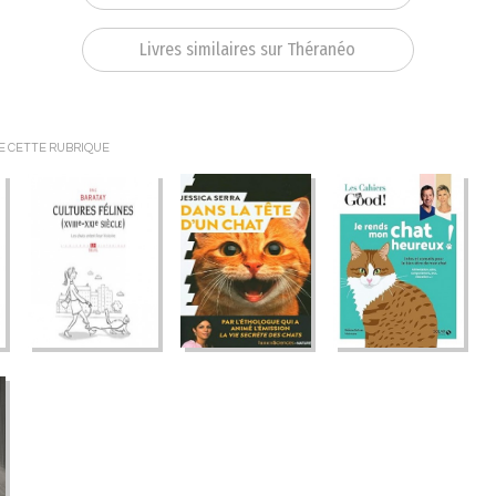
Livres similaires sur Théranéo
DE CETTE RUBRIQUE