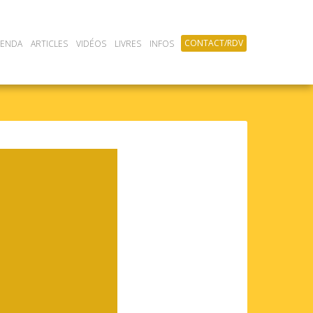
CONTACT/RDV
GENDA
ARTICLES
VIDÉOS
LIVRES
INFOS