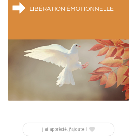
LIBÉRATION ÉMOTIONNELLE
J'ai apprécié, j'ajoute 1