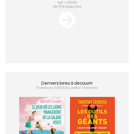
voir + d'avis
de thérapeutes
Derniers livres à découvrir
Rubrique LIVRES du portail Théranéo