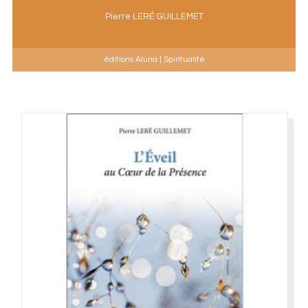
Pierre LERÉ GUILLEMET
éditions Aluna | Spiritualité