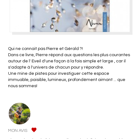
Qui ne connait pas Pierre et Gérald ?!
Dans ce livre, Pierre répond aux questions les plus courantes
autour de l' Eveil d'une façon à la fois simple et large , car il
s'adapte à l'univers de chacun pour y répondre.
Une mine de pistes pour investiguer cette espace
immuable, paisible, lumineux, profondément aimant ... que
nous sommes!
MON AVIS