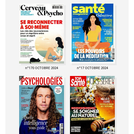
n°170 OCTOBRE 2024
n°17 OCTOBRE 2024