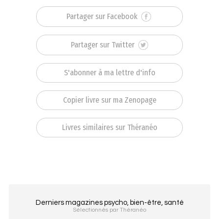
Partager sur Facebook
Partager sur Twitter
S'abonner à ma lettre d'info
Copier livre sur ma Zenopage
Livres similaires sur Théranéo
Derniers magazines psycho, bien-être, santé
Sélectionnés par Théranéo