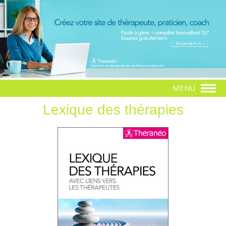
MENU
Lexique des thérapies