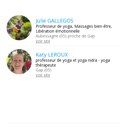
Julie GALLEGOS
Professeur de yoga, Massages bien-être,
Libération émotionnelle
Aubessagne (05) proche de Gap
voir site
Katy LEROUX
professeur de yoga et yoga nidra - yoga
thérapeute
Gap (05)
voir site