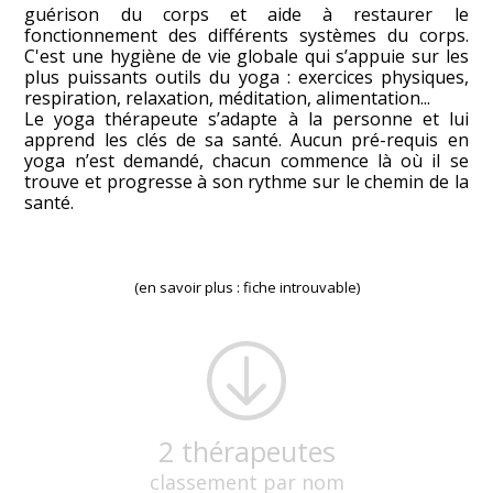
guérison du corps et aide à restaurer le
fonctionnement des différents systèmes du corps.
C'est une hygiène de vie globale qui s’appuie sur les
plus puissants outils du yoga : exercices physiques,
respiration, relaxation, méditation, alimentation...
Le yoga thérapeute s’adapte à la personne et lui
apprend les clés de sa santé. Aucun pré-requis en
yoga n’est demandé, chacun commence là où il se
trouve et progresse à son rythme sur le chemin de la
santé.
(en savoir plus : fiche introuvable)
2 thérapeutes
classement par nom