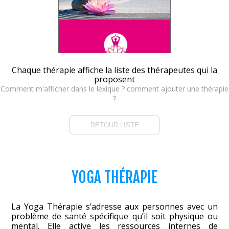
Chaque thérapie affiche la liste des thérapeutes qui la
proposent
Comment m'afficher dans le lexique ? comment ajouter une thérapie
?
RETOUR LISTE
YOGA THÉRAPIE
La Yoga Thérapie s’adresse aux personnes avec un
problème de santé spécifique qu’il soit physique ou
mental. Elle active les ressources internes de