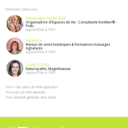
Derniers sites vus
Frédérique MARCADÉ
Organisatrice d'Espaces de Vie : Consultante KonMari® -
Prati...
aujourd'hui à 1h51
Sandra A.
Maison de soins holistiques & formations massages
signatures
aujourd'hui à 1h51
Cindy SOLER
Naturopathe, Magnétiseuse
aujourd'hui à 1h51
Voir + de sites de thérapeutes
Trouver un thérapeute
Voir activité globale des sites