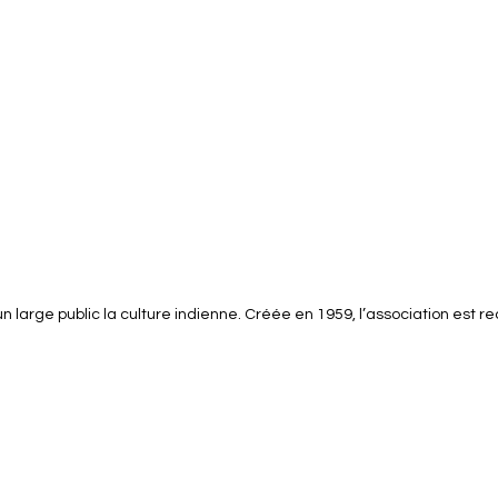
 large public la culture indienne. Créée en 1959, l’association est rec