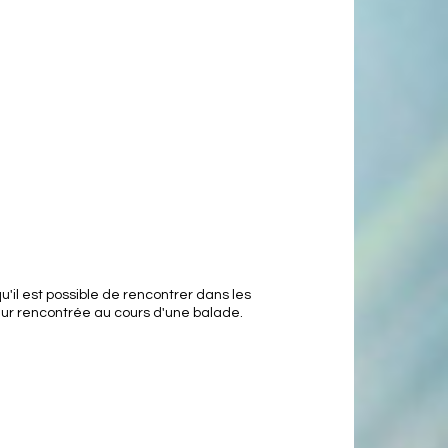
u'il est possible de rencontrer dans les
eur rencontrée au cours d'une balade.