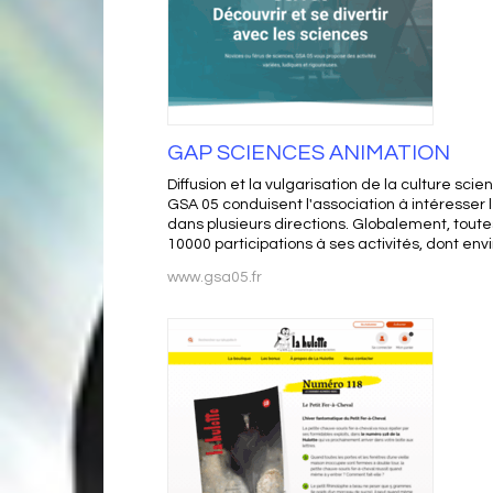
GAP SCIENCES ANIMATION
Diffusion et la vulgarisation de la culture sc
GSA 05 conduisent l'association à intéresser l
dans plusieurs directions. Globalement, toute
10000 participations à ses activités, dont envi
www.gsa05.fr