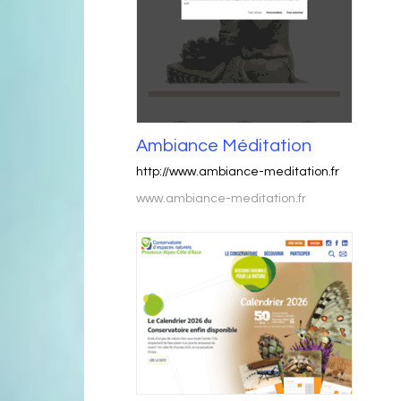
Ambiance Méditation
http://www.ambiance-meditation.fr
www.ambiance-meditation.fr