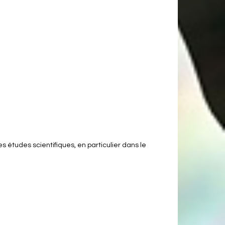
s études scientifiques, en particulier dans le