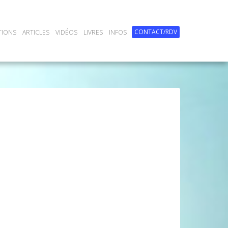
CONTACT/RDV
TIONS
ARTICLES
VIDÉOS
LIVRES
INFOS