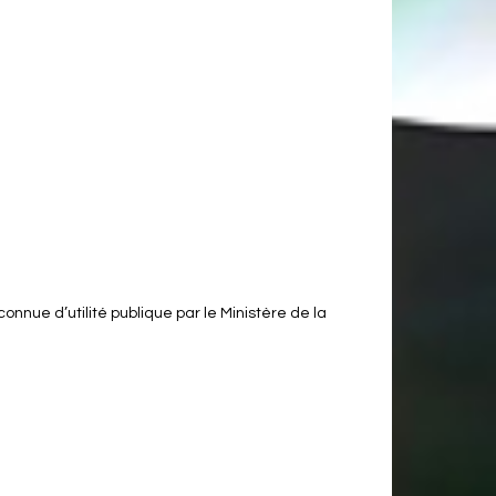
onnue d’utilité publique par le Ministère de la