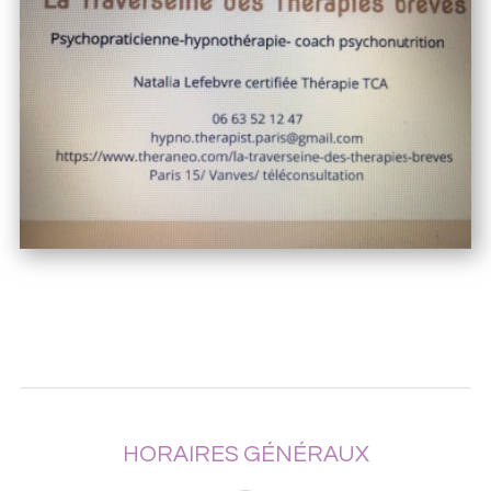
HORAIRES GÉNÉRAUX