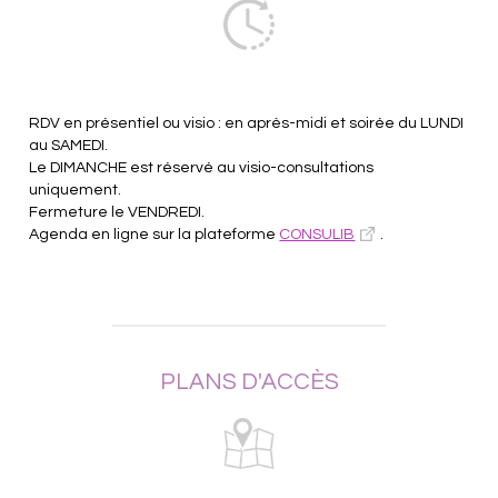
RDV en présentiel ou visio : en après-midi et soirée du LUNDI
au SAMEDI.
Le DIMANCHE est réservé au visio-consultations
uniquement.
Fermeture le VENDREDI.
Agenda en ligne sur la plateforme
CONSULIB
.
PLANS D'ACCÈS