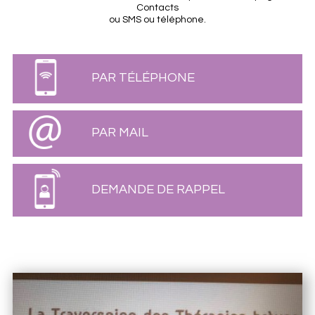
Contacts
ou SMS ou téléphone.
PAR TÉLÉPHONE
PAR MAIL
DEMANDE DE RAPPEL