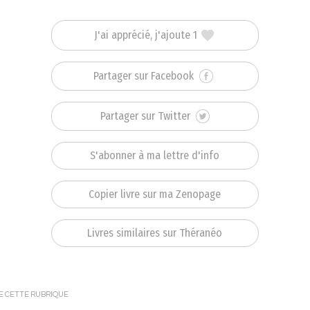
J'ai apprécié, j'ajoute 1
Partager sur Facebook
Partager sur Twitter
S'abonner à ma lettre d'info
Copier livre sur ma Zenopage
Livres similaires sur Théranéo
DE CETTE RUBRIQUE