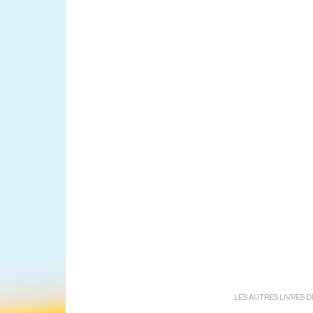
LES AUTRES LIVRES 