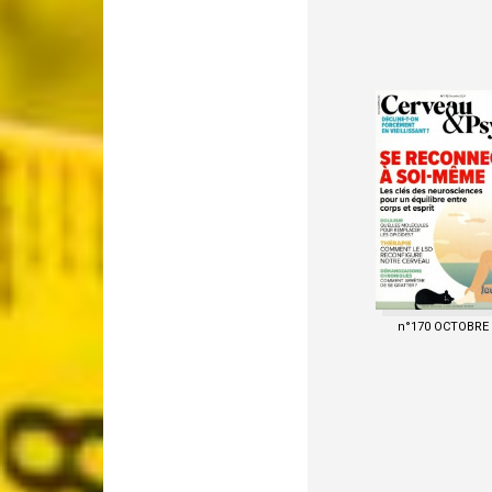
n°170 OCTOBRE 