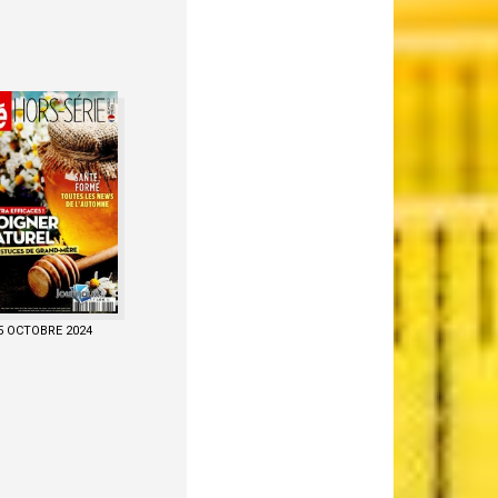
5 OCTOBRE 2024