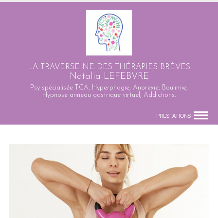
LA TRAVERSEINE DES THÉRAPIES BRÈVES
Natalia LEFEBVRE
Psy spécialisée TCA, Hyperphagie, Anorexie, Boulimie,
Hypnose anneau gastrique virtuel, Addictions.
PRESTATIONS