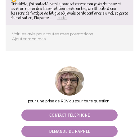
Triathlète, j'ai contacté natalia pour retrouver mon poids de forme et
espérer reprendre la compétition après un long arrêt suite à une
blessure de fratigue de fatigue où j'avais perdu confiance en moi, et perte
de motivation, l'hypnose ... ...
suite
Voir les avis pour toutes mes prestations
Ajouter mon avis
pour une prise de RDV ou pour toute question :
CONTACT TÉLÉPHONE
DEMANDE DE RAPPEL