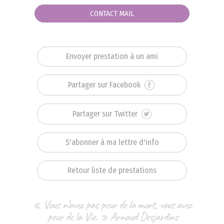
CONTACT MAIL
Envoyer prestation à un ami
Partager sur Facebook
Partager sur Twitter
S'abonner à ma lettre d'info
Retour liste de prestations
« Vous n’avez pas peur de la mort, vous avez
peur de la Vie. » Arnaud Desjardins