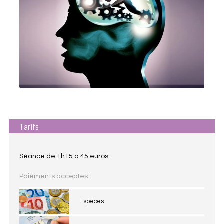
Tarifs
Séance de 1h15 à 45 euros
Paiements acceptés :
Espèces