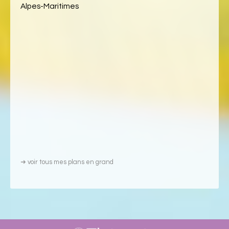
Alpes-Maritimes
➜
voir tous mes plans en grand