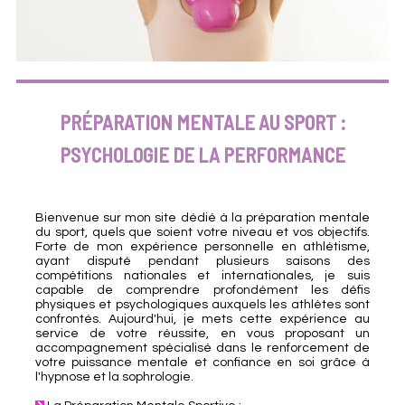
PRÉPARATION MENTALE AU SPORT :
PSYCHOLOGIE DE LA PERFORMANCE
Bienvenue sur mon site dédié à la préparation mentale
du sport, quels que soient votre niveau et vos objectifs.
Forte de mon expérience personnelle en athlétisme,
ayant disputé pendant plusieurs saisons des
compétitions nationales et internationales, je suis
capable de comprendre profondément les défis
physiques et psychologiques auxquels les athlètes sont
confrontés. Aujourd'hui, je mets cette expérience au
service de votre réussite, en vous proposant un
accompagnement spécialisé dans le renforcement de
votre puissance mentale et confiance en soi grâce à
l'hypnose et la sophrologie.