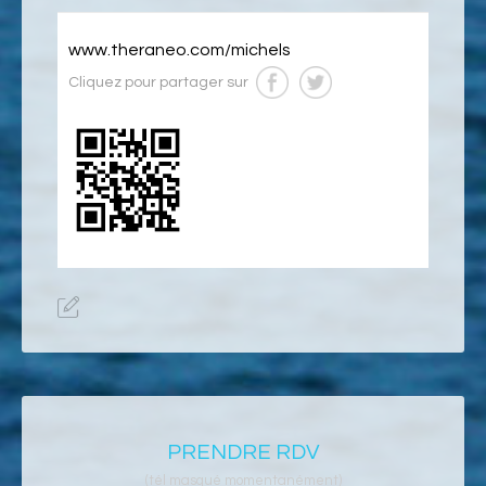
www.theraneo.com/michels
Cliquez pour partager sur
PRENDRE RDV
(tél masqué momentanément)