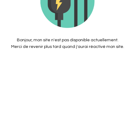
Bonjour, mon site n'est pas disponible actuellement.
Merci de revenir plus tard quand j'aurai réactivé mon site.