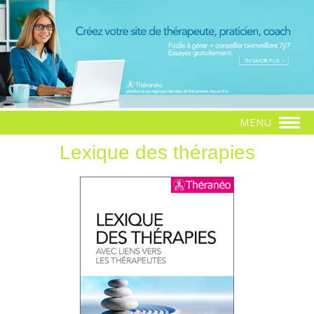
MENU
Lexique des thérapies