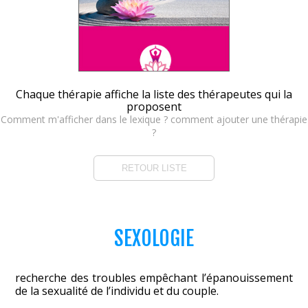
Chaque thérapie affiche la liste des thérapeutes qui la
proposent
Comment m'afficher dans le lexique ? comment ajouter une thérapie
?
RETOUR LISTE
SEXOLOGIE
recherche des troubles empêchant l’épanouissement
de la sexualité de l’individu et du couple.