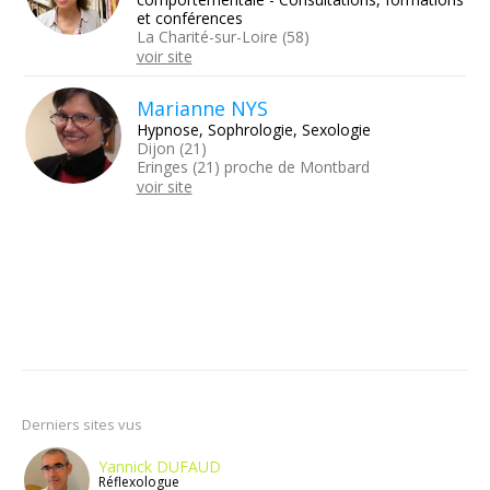
et conférences
La Charité-sur-Loire (58)
voir site
Marianne NYS
Hypnose, Sophrologie, Sexologie
Dijon (21)
Eringes (21) proche de Montbard
voir site
Derniers sites vus
Yannick DUFAUD
Réflexologue