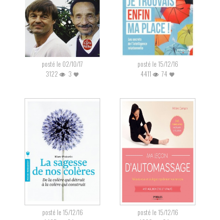
posté le 02/10/17
posté le 15/12/16
3122
3
4411
74
posté le 15/12/16
posté le 15/12/16