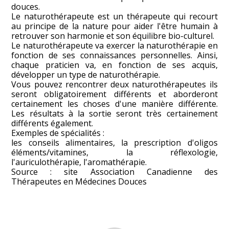
douces.
Le naturothérapeute est un thérapeute qui recourt
au principe de la nature pour aider l'être humain à
retrouver son harmonie et son équilibre bio-culturel.
Le naturothérapeute va exercer la naturothérapie en
fonction de ses connaissances personnelles. Ainsi,
chaque praticien va, en fonction de ses acquis,
développer un type de naturothérapie.
Vous pouvez rencontrer deux naturothérapeutes ils
seront obligatoirement différents et aborderont
certainement les choses d'une manière différente.
Les résultats à la sortie seront très certainement
différents également.
Exemples de spécialités :
les conseils alimentaires, la prescription d'oligos
éléments/vitamines, la réflexologie,
l'auriculothérapie, l'aromathérapie.
Source : site Association Canadienne des
Thérapeutes en Médecines Douces