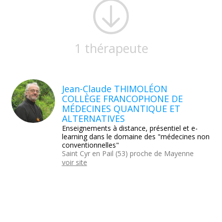
1 thérapeute
Jean-Claude THIMOLÉON
COLLÈGE FRANCOPHONE DE
MÉDECINES QUANTIQUE ET
ALTERNATIVES
Enseignements à distance, présentiel et e-
learning dans le domaine des "médecines non
conventionnelles"
Saint Cyr en Pail (53) proche de Mayenne
voir site