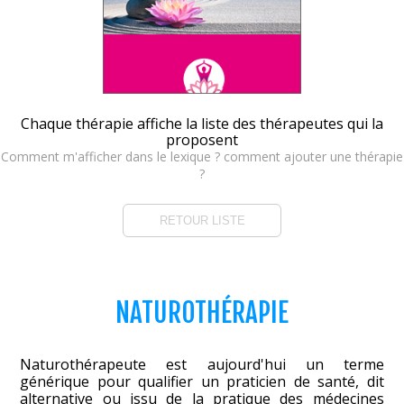
Chaque thérapie affiche la liste des thérapeutes qui la
proposent
Comment m'afficher dans le lexique ? comment ajouter une thérapie
?
RETOUR LISTE
NATUROTHÉRAPIE
Naturothérapeute est aujourd'hui un terme
générique pour qualifier un praticien de santé, dit
alternative ou issu de la pratique des médecines