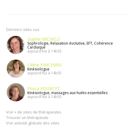
Derniers sites vus
Sophie MICHELS
Sophrologie, Relaxation évolutive, EFT, Cohérence
Cardiaque
aujourd'hui à 14h35
Céline PINCEMIN
Kinésiologue
aujourd'hui à 14h35
Prisca POURCET
Kinésiologue, massages aux huiles essentielles
aujourd'hui à 14h35
Voir + de sites de thérapeutes
Trouver un thérapeute
Voir activité globale des sites