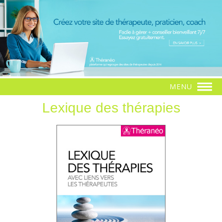
MENU
Lexique des thérapies