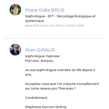
Marie Odile BRUS
Sophrologue - EFT - Décodage Biologique et
Systèmique
www.theraneo.com/brus-marie-odile
Alain GIRAUD
sophrologue, hypnose
Mon avis : Bonjour,
Je suis sophrologue membre du SSI depuis 2
ans,
Acceptez-vous que l'on s'ajoute mutuellement
sur notre réseau pro Théranéo ?
Cordialement,
Stéphanie Dumont Ginfray