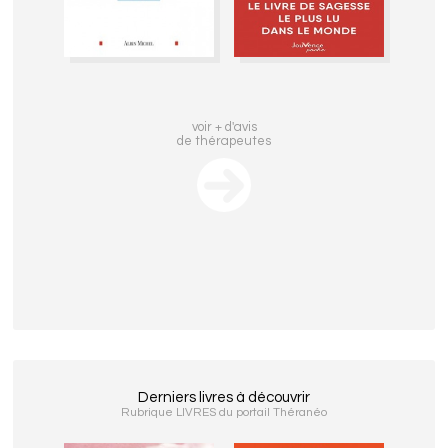
voir + d'avis
de thérapeutes
Derniers livres à découvrir
Rubrique LIVRES du portail Théranéo