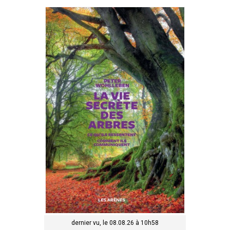
dernier vu, le 08.08.26 à 10h58