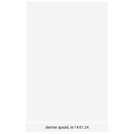
dernier ajouté, le 14.01.24