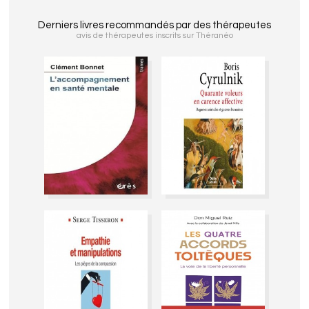
Derniers livres recommandés par des thérapeutes
avis de thérapeutes inscrits sur Théranéo