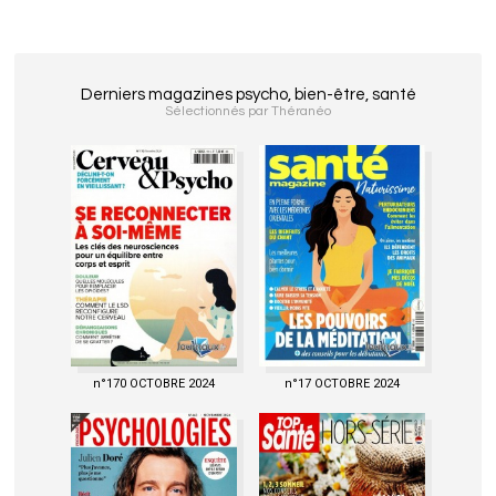
Derniers magazines psycho, bien-être, santé
Sélectionnés par Théranéo
n°170 OCTOBRE 2024
n°17 OCTOBRE 2024