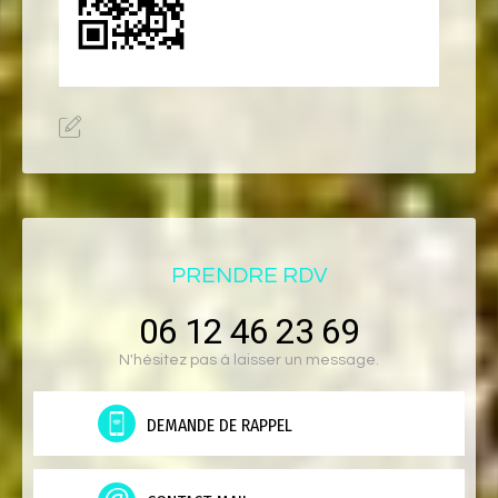
PRENDRE RDV
06 12 46 23 69
N'hésitez pas à laisser un message.
DEMANDE DE RAPPEL