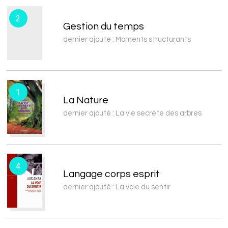
2
Gestion du temps
dernier ajouté : Moments structurants
1
La Nature
dernier ajouté : La vie secrète des arbres
4
Langage corps esprit
dernier ajouté : La voie du sentir