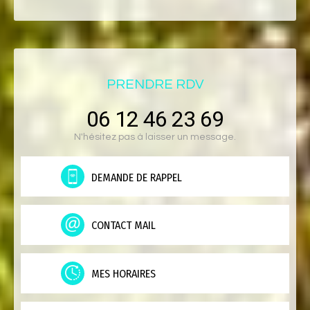
PRENDRE RDV
06 12 46 23 69
N'hésitez pas à laisser un message.
DEMANDE DE RAPPEL
CONTACT MAIL
MES HORAIRES