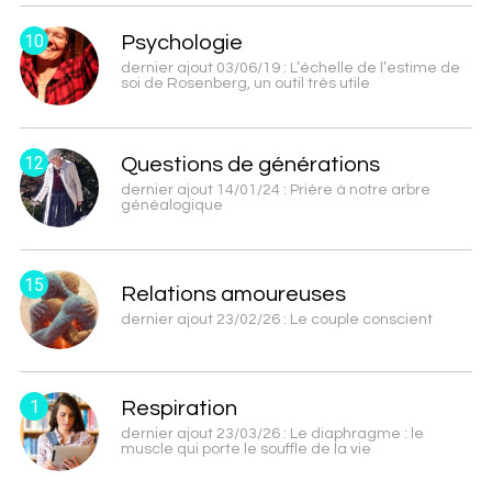
10
Psychologie
dernier ajout 03/06/19 : L’échelle de l’estime de
soi de Rosenberg, un outil très utile
12
Questions de générations
dernier ajout 14/01/24 : Prière à notre arbre
généalogique
15
Relations amoureuses
dernier ajout 23/02/26 : Le couple conscient
1
Respiration
dernier ajout 23/03/26 : Le diaphragme : le
muscle qui porte le souffle de la vie