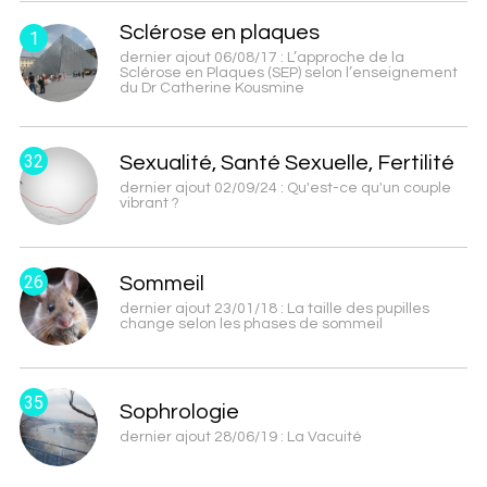
Sclérose en plaques
1
dernier ajout 06/08/17 : L’approche de la
Sclérose en Plaques (SEP) selon l’enseignement
du Dr Catherine Kousmine
32
Sexualité, Santé Sexuelle, Fertilité
dernier ajout 02/09/24 : Qu'est-ce qu'un couple
vibrant ?
26
Sommeil
dernier ajout 23/01/18 : La taille des pupilles
change selon les phases de sommeil
35
Sophrologie
dernier ajout 28/06/19 : La Vacuité