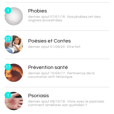
1
Phobies
dernier ajout 07/01/18 : Nos phobies ont des
origines ancestrales
23
Poésies et Contes
dernier ajout 01/06/20 : Etre fort
17
Prévention santé
dernier ajout 15/04/17 : Pertinence de la
vaccination anti-tétanique
1
Psoriasis
dernier ajout 08/10/18 : Vivre avec le psoriasis:
comment améliorer son quotidien ?