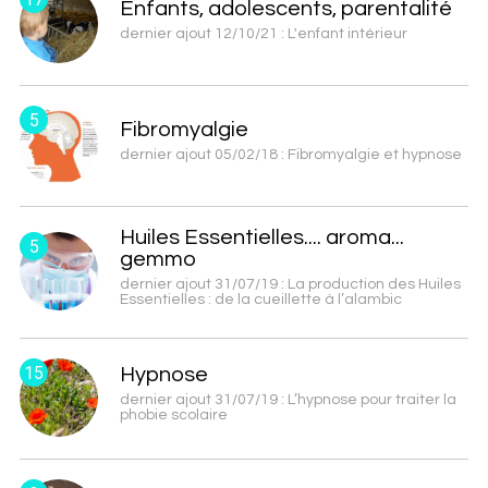
Enfants, adolescents, parentalité
dernier ajout 12/10/21 : L'enfant intérieur
5
Fibromyalgie
dernier ajout 05/02/18 : Fibromyalgie et hypnose
Huiles Essentielles.... aroma...
5
gemmo
dernier ajout 31/07/19 : La production des Huiles
Essentielles : de la cueillette à l’alambic
15
Hypnose
dernier ajout 31/07/19 : L’hypnose pour traiter la
phobie scolaire