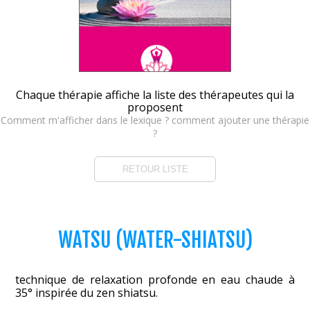
Chaque thérapie affiche la liste des thérapeutes qui la
proposent
Comment m'afficher dans le lexique ? comment ajouter une thérapie
?
RETOUR LISTE
WATSU (WATER-SHIATSU)
technique de relaxation profonde en eau chaude à
35° inspirée du zen shiatsu.