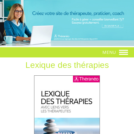
MENU
Lexique des thérapies