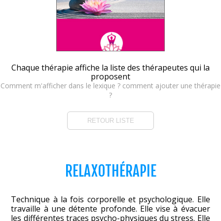
Chaque thérapie affiche la liste des thérapeutes qui la
proposent
Comment m'afficher dans le lexique ? comment ajouter une thérapie
?
RETOUR LISTE
RELAXOTHÉRAPIE
Technique à la fois corporelle et psychologique. Elle
travaille à une détente profonde. Elle vise à évacuer
les différentes traces psycho-physiques du stress. Elle