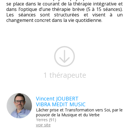
se place dans le courant de la thérapie intégrative et
dans l’optique d’une thérapie brève (5 à 15 séances).
Les séances sont structurées et visent à un
changement concret dans la vie quotidienne.
1 thérapeute
Vincent JOUBERT
VIBRA MEDIT MUSIC
Lâcher prise et Transformation vers Soi, par le
pouvoir de la Musique et du Verbe
Yerres (91)
voir site