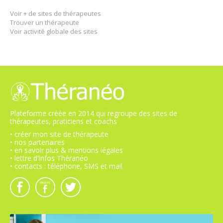
Voir + de sites de thérapeutes
Trouver un thérapeute
Voir activité globale des sites
Plateforme créée en 2014 qui regroupe des sites de
thérapeutes, praticiens et coachs
• créer mon site de thérapeute
• nos partenaires
• en savoir plus & mentions légales
• lettre d'infos Théranéo
• contacts : téléphone, SMS et mail