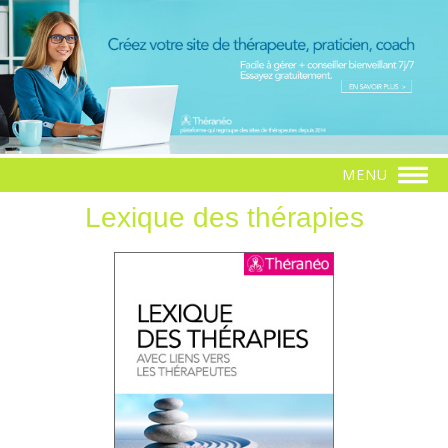
MENU
Lexique des thérapies