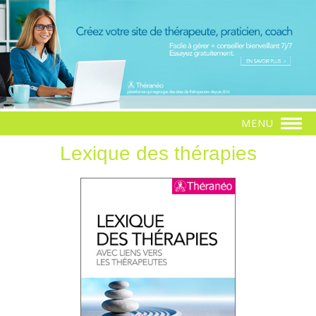
MENU
Lexique des thérapies