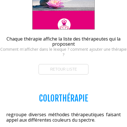
Chaque thérapie affiche la liste des thérapeutes qui la
proposent
Comment m'afficher dans le lexique ? comment ajouter une thérapie
?
RETOUR LISTE
COLORTHÉRAPIE
regroupe diverses méthodes thérapeutiques faisant
appel aux différentes couleurs du spectre.