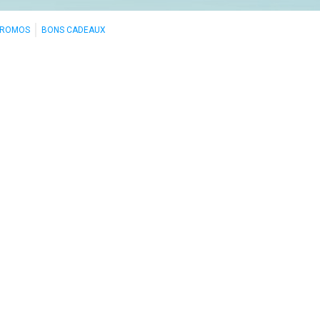
PROMOS
BONS CADEAUX