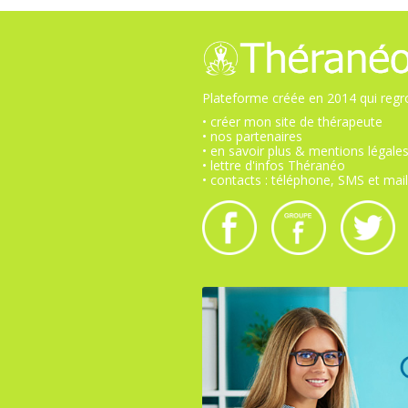
Plateforme créée en 2014 qui regro
• créer mon site de thérapeute
• nos partenaires
• en savoir plus & mentions légale
• lettre d'infos Théranéo
• contacts : téléphone, SMS et mail