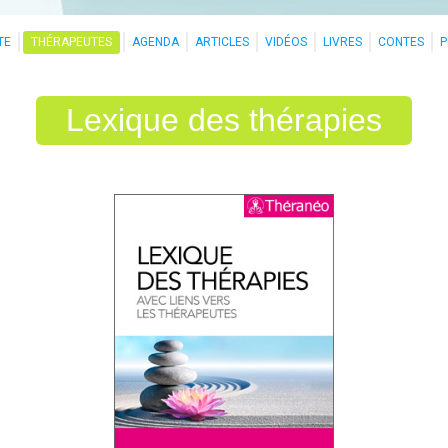
TE
THÉRAPEUTES
AGENDA
ARTICLES
VIDÉOS
LIVRES
CONTES
Lexique des thérapies