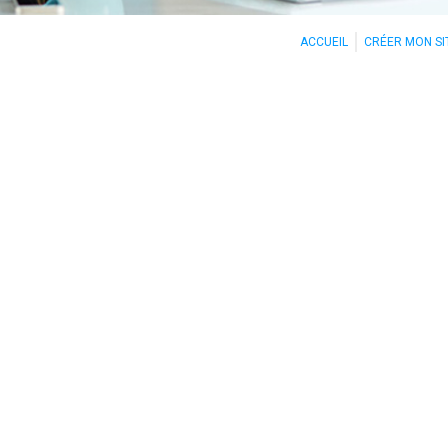
ACCUEIL
CRÉER MON SI