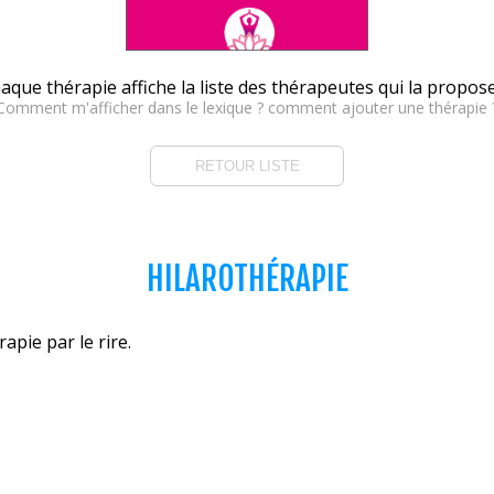
aque thérapie affiche la liste des thérapeutes qui la propos
Comment m'afficher dans le lexique ? comment ajouter une thérapie 
RETOUR LISTE
HILAROTHÉRAPIE
rapie par le rire.