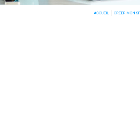
ACCUEIL
CRÉER MON SI