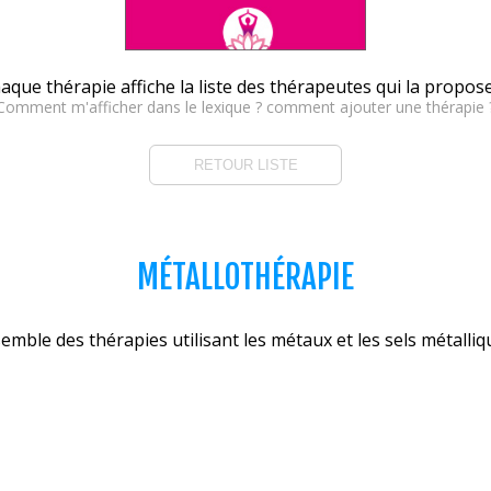
aque thérapie affiche la liste des thérapeutes qui la propos
Comment m'afficher dans le lexique ? comment ajouter une thérapie 
RETOUR LISTE
MÉTALLOTHÉRAPIE
emble des thérapies utilisant les métaux et les sels métalliq