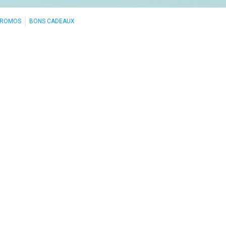
PROMOS
BONS CADEAUX