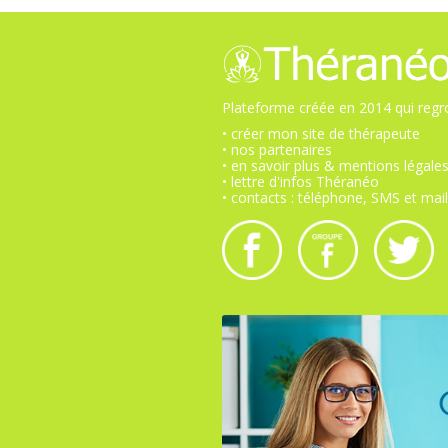
Plateforme créée en 2014 qui regro
• créer mon site de thérapeute
• nos partenaires
• en savoir plus & mentions légale
• lettre d'infos Théranéo
• contacts : téléphone, SMS et mail