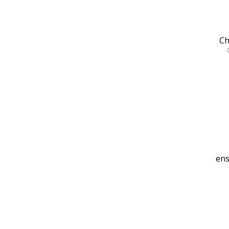
Ch
ens