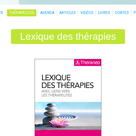
TE
THÉRAPEUTES
AGENDA
ARTICLES
VIDÉOS
LIVRES
CONTES
Lexique des thérapies