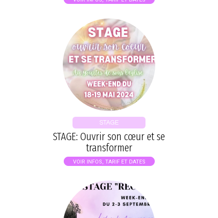
STAGE
STAGE: Ouvrir son cœur et se
transformer
VOIR INFOS, TARIF ET DATES