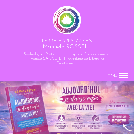
TERRE HAPPY ZZZEN
Manuela ROSSELL
Sophrologue, Praticienne en Hypnose Ericksonienne et
Hypnose SAJECE, EFT Technique de Libération
Emotionnelle
MENU