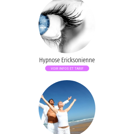
Hypnose Ericksonienne
VOIR INFOS ET TARIF