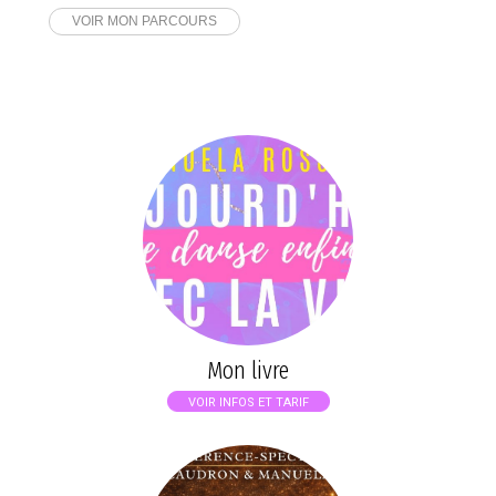
VOIR MON PARCOURS
Mon livre
VOIR INFOS ET TARIF