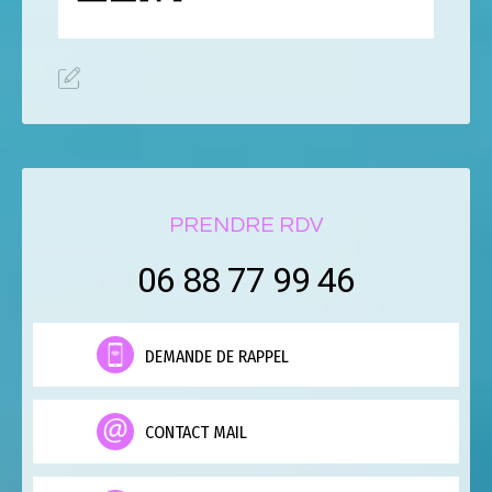
PRENDRE RDV
06 88 77 99 46
DEMANDE DE RAPPEL
CONTACT MAIL