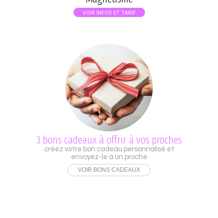
VOIR INFOS ET TARIF
3 bons cadeaux à offrir à vos proches
créez votre bon cadeau personnalisé et
envoyez-le à un proche
VOIR BONS CADEAUX