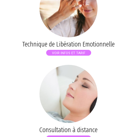
Technique de Libération Emotionnelle
VOIR INFOS ET TARIF
Consultation à distance