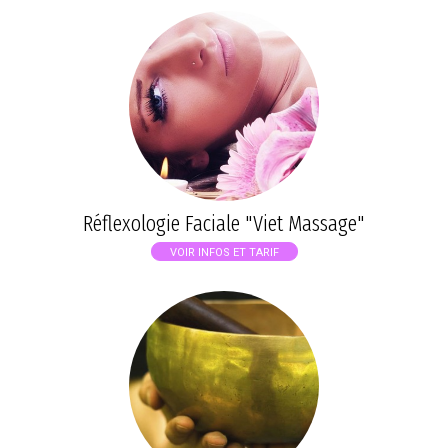
Réflexologie Faciale "Viet Massage"
VOIR INFOS ET TARIF