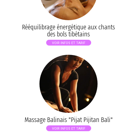
Rééquilibrage énergétique aux chants
des bols tibétains
VOIR INFOS ET TARIF
Massage Balinais "Pijat Pijitan Bali"
VOIR INFOS ET TARIF