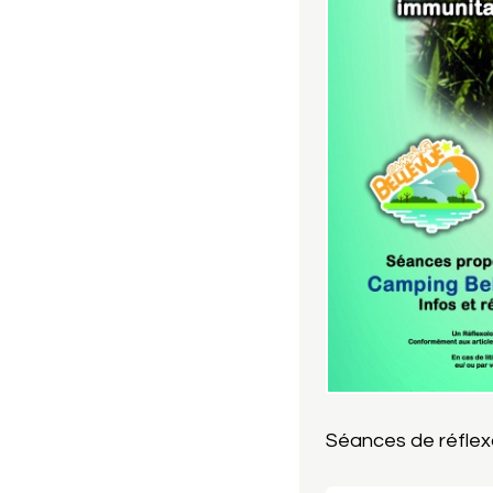
Séances de réflex