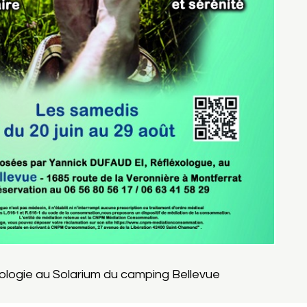
ologie au Solarium du camping Bellevue