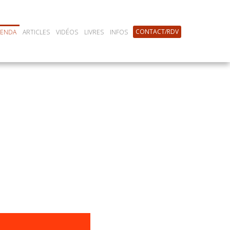
CONTACT/RDV
GENDA
ARTICLES
VIDÉOS
LIVRES
INFOS