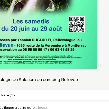
ologie au Solarium du camping Bellevue
 Isère (38)
pécifiques à cette date
cliquez