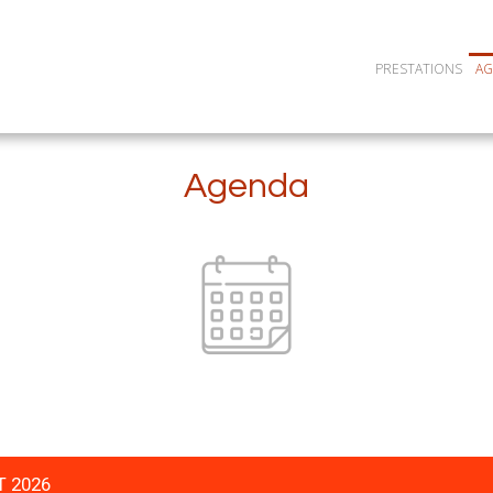
PRESTATIONS
A
Agenda
T 2026