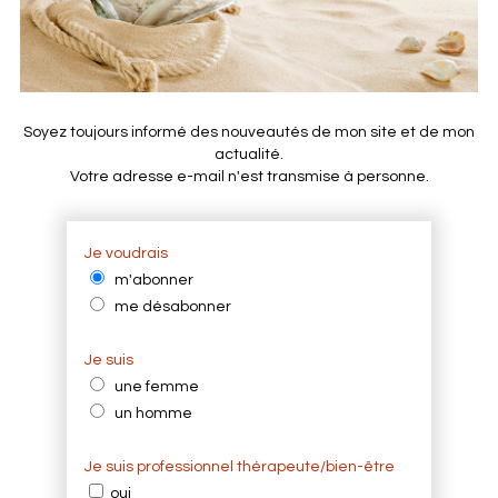
Soyez toujours informé des nouveautés de mon site et de mon
actualité.
Votre adresse e-mail n'est transmise à personne.
Je voudrais
m'abonner
me désabonner
Je suis
une femme
un homme
Je suis professionnel thérapeute/bien-être
oui