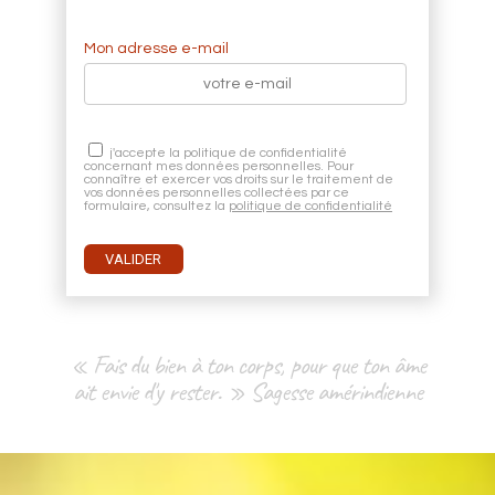
Mon adresse e-mail
j'accepte la politique de confidentialité
concernant mes données personnelles. Pour
connaître et exercer vos droits sur le traitement de
vos données personnelles collectées par ce
formulaire, consultez la
politique de confidentialité
« Fais du bien à ton corps, pour que ton âme
ait envie d'y rester. » Sagesse amérindienne