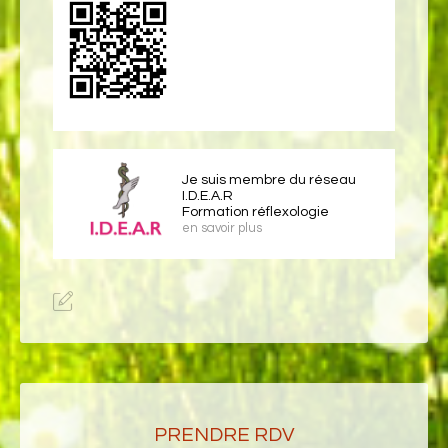
Je suis membre du réseau
I.D.E.A.R
Formation réflexologie
en savoir plus
PRENDRE RDV