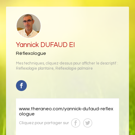
Yannick DUFAUD EI
Réflexologue
Mes techniques, cliquez-dessus pour afficher le descriptif :
Réflexologie plantaire
,
Réflexologie palmaire
www.theraneo.com/yannick-dufaud-reflex
ologue
Cliquez pour partager sur