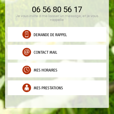
06 56 80 56 17
Je vous invite à me laisser un message, et je vous
rappelle
DEMANDE DE RAPPEL
CONTACT MAIL
MES HORAIRES
MES PRESTATIONS